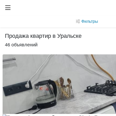
Фильтры
Продажа квартир в Уральске
46 объявлений