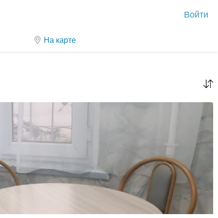
Войти
На карте