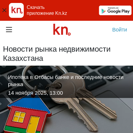
Скачать
приложение Kn.kz
Войти
Новости рынка недвижимости
Казахстана
Ипотека в Отбасы банке и последние новости
рынка
14 ноября 2025, 13:00