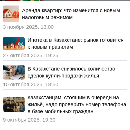
Аренда квартир: что изменится с новым
налоговым режимом
3 ноября 2025, 13:00
Ипотека в Казахстане: рынок готовится
к новым правилам
27 октября 2025, 19:25
В Казахстане снизилось количество
сделок купли-продажи жилья
10 октября 2025, 18:50
Казахстанцам, стоящим в очереди на
жильё, надо проверить номер телефона
в базе мобильных граждан
9 октября 2025, 19:30