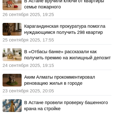
В Астане вручили ключи от квартиры
семье пожарного
26 сентября 2025, 19:25
Карагандинская прокуратура помогла
нуждающимся получить 298 квартир
25 сентября 2025, 17:55
В «Отбасы банке» рассказали как
получить премию на жилищный депозит
24 сентября 2025, 19:15
Аким Алматы прокомментировал
реновацию жилья в городе
23 сентября 2025, 20:05
В Астане провели проверку башенного
крана на стройке