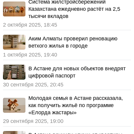
Система жилстройсбережений
Казахстана ежедневно растёт на 2,5
тысячи вкладов
2 октября 2025, 18:45
Аким Алматы проверил реновацию
ветхого жилья в городе
1 октября 2025, 19:40
В Астане для новых объектов внедрят
цифровой паспорт
30 сентября 2025, 20:45
Молодая семья в Астане рассказала,
как получить жильё по программе
«Елорда жастары»
29 сентября 2025, 19:00