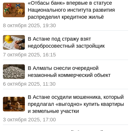
«Отбасы банк» впервые в статусе
Национального института развития
распределил кредитное жильё
8 октября 2025, 19:30
В Астане под стражу взят
недобросовестный застройщик
7 октября 2025, 16:15
В Алматы снесли очередной
незаконный коммерческий объект
6 октября 2025, 11:30
В Астане осудили мошенника, который
предлагал «выгодно» купить квартиры
и земельные участки
3 октября 2025, 17:00