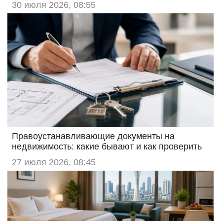
30 июля 2026, 08:55
Правоустанавливающие документы на
недвижимость: какие бывают и как проверить
27 июля 2026, 08:45