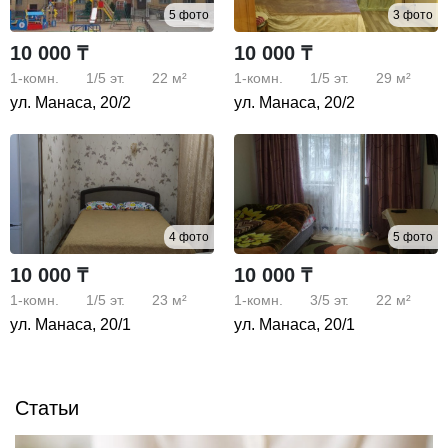
5 фото
3 фото
10 000 ₸
10 000 ₸
1-комн.
1/5
эт.
22 м²
1-комн.
1/5
эт.
29 м²
ул. Манаса, 20/2
ул. Манаса, 20/2
4 фото
5 фото
10 000 ₸
10 000 ₸
1-комн.
1/5
эт.
23 м²
1-комн.
3/5
эт.
22 м²
ул. Манаса, 20/1
ул. Манаса, 20/1
Статьи