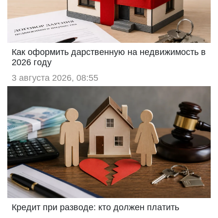
Как оформить дарственную на недвижимость в
2026 году
3 августа 2026, 08:55
Кредит при разводе: кто должен платить