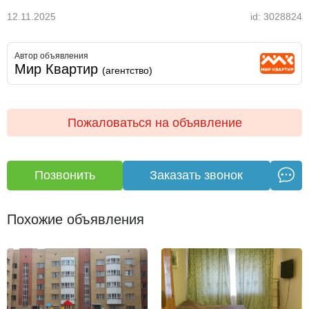
12.11.2025
id: 3028824
Автор объявления
Мир Квартир
(агентство)
Пожаловаться на объявление
Позвонить
Заказать звонок
Похожие объявления