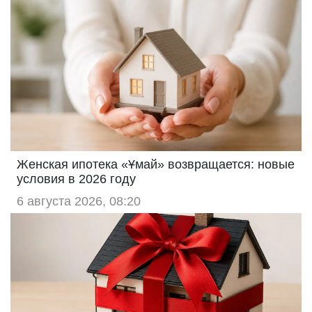
Женская ипотека «Ұмай» возвращается: новые
условия в 2026 году
6 августа 2026, 08:20