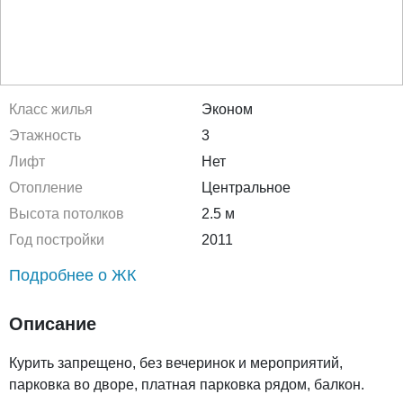
Класс жилья
Эконом
Этажность
3
Лифт
Нет
Отопление
Центральное
Высота потолков
2.5 м
Год постройки
2011
Подробнее о ЖК
Описание
Курить запрещено, без вечеринок и мероприятий,
парковка во дворе, платная парковка рядом, балкон.