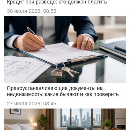
Кредит при разводе: кто должен платить
30 июля 2026, 08:55
Правоустанавливающие документы на
недвижимость: какие бывают и как проверить
27 июля 2026, 08:45