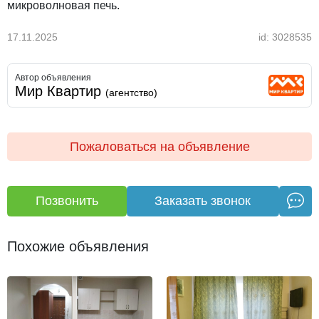
микроволновая печь.
17.11.2025
id: 3028535
Автор объявления
Мир Квартир
(агентство)
Пожаловаться на объявление
Позвонить
Заказать звонок
Похожие объявления