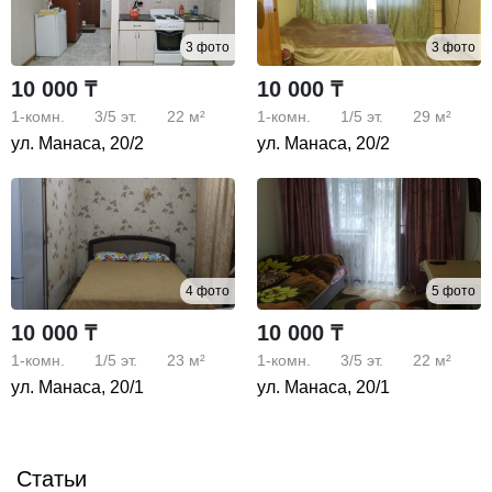
3 фото
3 фото
10 000 ₸
10 000 ₸
1-комн.
3/5
эт.
22 м²
1-комн.
1/5
эт.
29 м²
ул. Манаса, 20/2
ул. Манаса, 20/2
4 фото
5 фото
10 000 ₸
10 000 ₸
1-комн.
1/5
эт.
23 м²
1-комн.
3/5
эт.
22 м²
ул. Манаса, 20/1
ул. Манаса, 20/1
Статьи