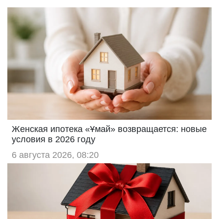
Женская ипотека «Ұмай» возвращается: новые
условия в 2026 году
6 августа 2026, 08:20