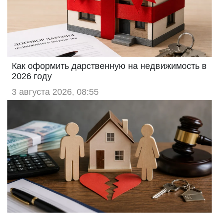
Как оформить дарственную на недвижимость в
2026 году
3 августа 2026, 08:55