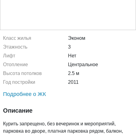
Класс жилья
Эконом
Этажность
3
Лифт
Нет
Отопление
Центральное
Высота потолков
2.5 м
Год постройки
2011
Подробнее о ЖК
Описание
Курить запрещено, без вечеринок и мероприятий,
парковка во дворе, платная парковка рядом, балкон,