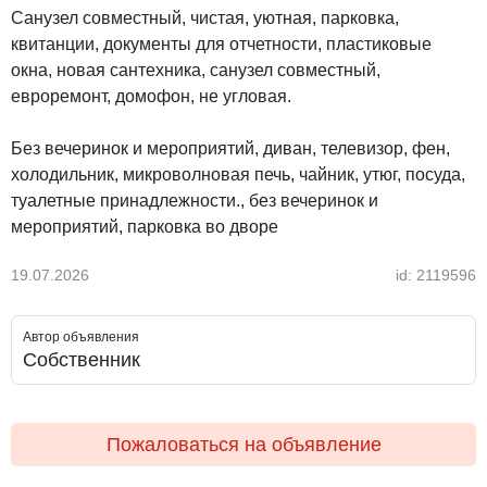
Санузел совместный, чистая, уютная, парковка,
квитанции, документы для отчетности, пластиковые
окна, новая сантехника, санузел совместный,
евроремонт, домофон, не угловая.
Без вечеринок и мероприятий, диван, телевизор, фен,
холодильник, микроволновая печь, чайник, утюг, посуда,
туалетные принадлежности., без вечеринок и
мероприятий, парковка во дворе
19.07.2026
id: 2119596
Автор объявления
Собственник
Пожаловаться на объявление