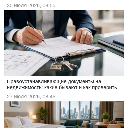
30 июля 2026, 08:55
Правоустанавливающие документы на
недвижимость: какие бывают и как проверить
27 июля 2026, 08:45