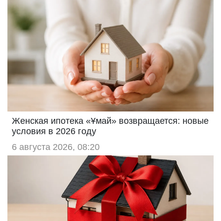
Женская ипотека «Ұмай» возвращается: новые
условия в 2026 году
6 августа 2026, 08:20