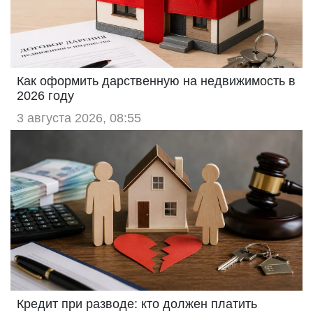
Как оформить дарственную на недвижимость в
2026 году
3 августа 2026, 08:55
Кредит при разводе: кто должен платить