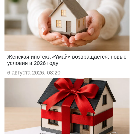
Женская ипотека «Ұмай» возвращается: новые
условия в 2026 году
6 августа 2026, 08:20