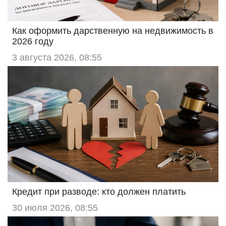
Как оформить дарственную на недвижимость в
2026 году
3 августа 2026, 08:55
Кредит при разводе: кто должен платить
30 июля 2026, 08:55