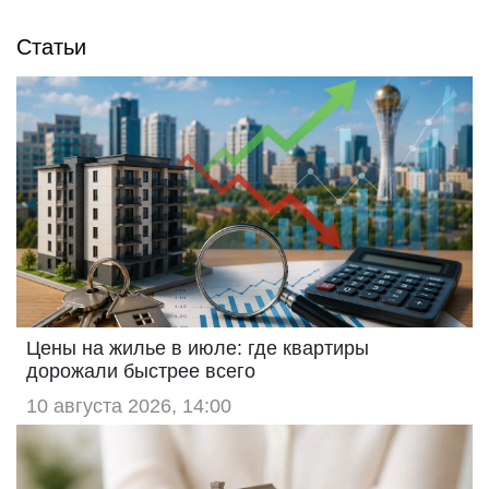
Статьи
Цены на жилье в июле: где квартиры
дорожали быстрее всего
10 августа 2026, 14:00