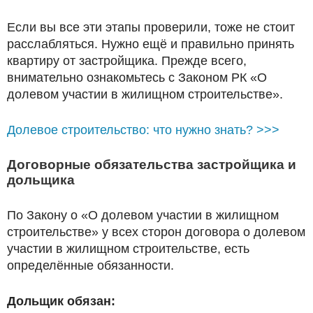
Если вы все эти этапы проверили, тоже не стоит
расслабляться. Нужно ещё и правильно принять
квартиру от застройщика. Прежде всего,
внимательно ознакомьтесь с Законом РК «О
долевом участии в жилищном строительстве».
Долевое строительство: что нужно знать? >>>
Договорные обязательства застройщика и
дольщика
По Закону о «О долевом участии в жилищном
строительстве» у всех сторон договора о долевом
участии в жилищном строительстве, есть
определённые обязанности.
Дольщик обязан: