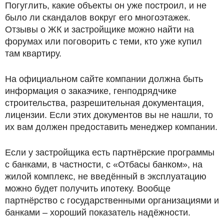
Погуглить, какие объекты он уже построил, и не
было ли скандалов вокруг его многоэтажек.
Отзывы о ЖК и застройщике можно найти на
форумах или поговорить с теми, кто уже купил
там квартиру.
На официальном сайте компании должна быть
информация о заказчике, генподрядчике
строительства, разрешительная документация,
лицензии. Если этих документов вы не нашли, то
их вам должен предоставить менеджер компании.
Если у застройщика есть партнёрские программы
с банками, в частности, с «Отбасы банком», на
жилой комплекс, не введённый в эксплуатацию
можно будет получить ипотеку. Вообще
партнёрство с государственными организациями и
банками – хороший показатель надёжности.