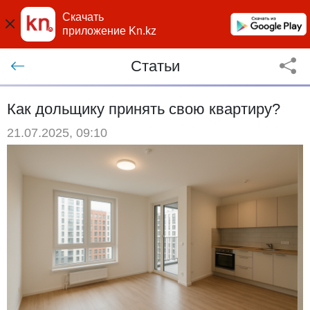
Скачать
приложение Kn.kz
Статьи
Как дольщику принять свою квартиру?
21.07.2025, 09:10