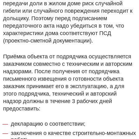
передачи доли в жилом доме риск случайной
гибели или случайного повреждения переходит к
дольщику. Поэтому перед подписанием
передаточного акта надо убедиться в том, что
характеристики дома соответствуют ПСД
(проектно-сметной документации).
Приёмка объекта от подрядчика осуществляется
заказчиком совместно с техническим и авторским
надзорами. После получения от подрядчика
письменного извещения о готовности объекта
заказчик принимает его в эксплуатацию, а для
этого подрядчика, технический и авторский
надзор должны в течение 3 рабочих дней
предоставить:
декларацию о соответствии;
заключения о качестве строительно-монтажных