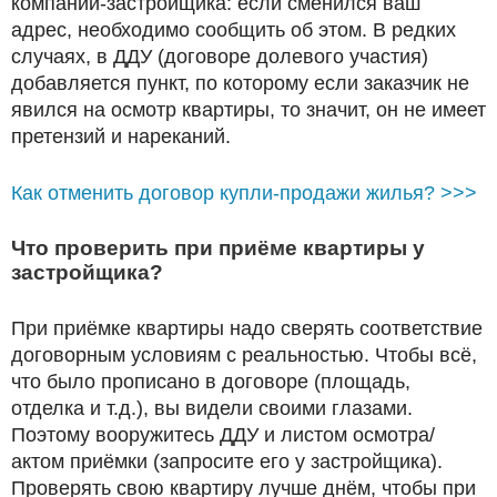
компании-застройщика: если сменился ваш
адрес, необходимо сообщить об этом. В редких
случаях, в ДДУ (договоре долевого участия)
добавляется пункт, по которому если заказчик не
явился на осмотр квартиры, то значит, он не имеет
претензий и нареканий.
Как отменить договор купли-продажи жилья? >>>
Что проверить при приёме квартиры у
застройщика?
При приёмке квартиры надо сверять соответствие
договорным условиям с реальностью. Чтобы всё,
что было прописано в договоре (площадь,
отделка и т.д.), вы видели своими глазами.
Поэтому вооружитесь ДДУ и листом осмотра/
актом приёмки (запросите его у застройщика).
Проверять свою квартиру лучше днём, чтобы при