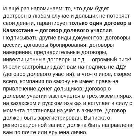
И ещё раз напоминаем: то, что дом будет
достроен в любом случае и дольщик не потеряет
свои деньги, гарантирует
только один договор в
Казахстане – договор долевого участия
.
Подписывать другие виды документов: договоры
цессии, договоры бронирования, договоры
намерения, предварительные договоры,
инвестиционные договоры и т.д. – огромный риск!
И если застройщик даёт вам на подпись не ДДУ
(договор долевого участия), а что-то иное, скорее
всего, компания по закону не имеет права на
привлечение денег дольщиков! Договор о
долевом участии заключается в трёх экземплярах
на казахском и русском языках и вступает в силу с
момента постановки на учёт в акимате. Договор
должен быть зарегистрирован. Выписка о
регистрационной записи должна быть направлена
вам по почте или вручена лично.