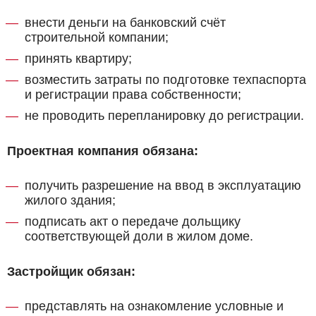
внести деньги на банковский счёт
строительной компании;
принять квартиру;
возместить затраты по подготовке техпаспорта
и регистрации права собственности;
не проводить перепланировку до регистрации.
Проектная компания обязана:
получить разрешение на ввод в эксплуатацию
жилого здания;
подписать акт о передаче дольщику
соответствующей доли в жилом доме.
Застройщик обязан:
представлять на ознакомление условные и