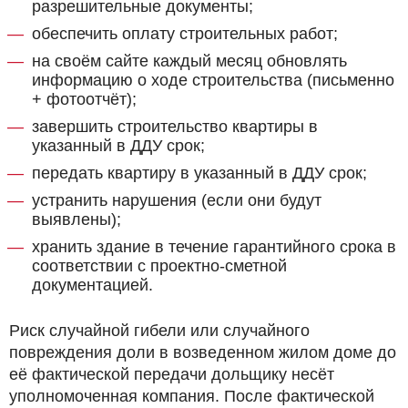
разрешительные документы;
обеспечить оплату строительных работ;
на своём сайте каждый месяц обновлять
информацию о ходе строительства (письменно
+ фотоотчёт);
завершить строительство квартиры в
указанный в ДДУ срок;
передать квартиру в указанный в ДДУ срок;
устранить нарушения (если они будут
выявлены);
хранить здание в течение гарантийного срока в
соответствии с проектно-сметной
документацией.
Риск случайной гибели или случайного
повреждения доли в возведенном жилом доме до
её фактической передачи дольщику несёт
уполномоченная компания. После фактической