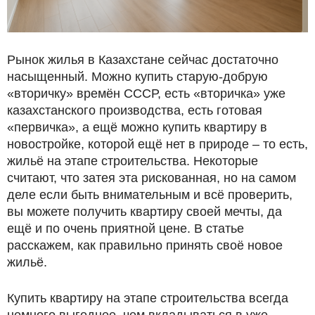
Рынок жилья в Казахстане сейчас достаточно
насыщенный. Можно купить старую-добрую
«вторичку» времён СССР, есть «вторичка» уже
казахстанского производства, есть готовая
«первичка», а ещё можно купить квартиру в
новостройке, которой ещё нет в природе – то есть,
жильё на этапе строительства. Некоторые
считают, что затея эта рискованная, но на самом
деле если быть внимательным и всё проверить,
вы можете получить квартиру своей мечты, да
ещё и по очень приятной цене. В статье
расскажем, как правильно принять своё новое
жильё.
Купить квартиру на этапе строительства всегда