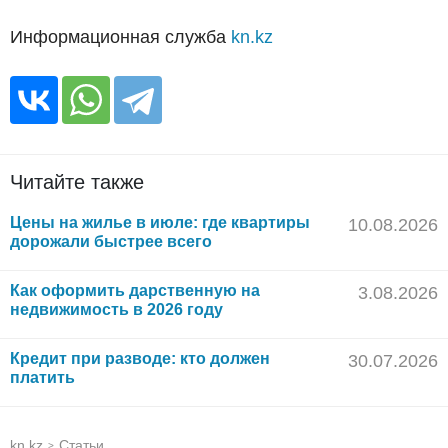
Информационная служба
kn.kz
Читайте также
Цены на жилье в июле: где квартиры
10.08.2026
дорожали быстрее всего
Как оформить дарственную на
3.08.2026
недвижимость в 2026 году
Кредит при разводе: кто должен
30.07.2026
платить
kn.kz
Статьи
>