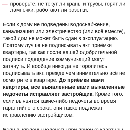
проверьте, не текут ли краны и трубы, горят ли
лампочки, работают ли розетки.
Если к дому не подведены водоснабжение,
канализация или электричество (или всё вместе),
такой дом не может быть сдан в эксплуатацию.
Поэтому лучше не подписывать акт приёмки
квартиры, так как после вашей одобрительной
подписи подведение коммуникаций могут
затянуть. И вообще никогда не торопитесь
подписывать акт, прежде чем внимательно всё не
осмотрите в квартире.
До приёмки вами
квартиры, все выявленные вами выявленные
недочеты исправляет застройщик.
Кроме того,
если выявятся какие-либо недочеты во время
гарантийного срока, они также подлежат
исправлению застройщиком.
Если выявлены недочёты при приемке квартиры