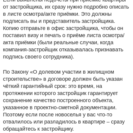
от застройщика, их сразу нужно подробно описать
в листе осмотра/акте приёмки. Это должны
подписать вы и представитель застройщика.
Копию отправьте в офис застройщика, чтобы он
поставил визу и печать о приёме листа осмотра/
акта приёмки (были реальные случаи, когда
компания-застройщик отказывалась признавать
подпись своего сотрудника).
По Закону «О долевом участии в жилищном
строительстве» в договоре должен быть указан
чёткий гарантийный срок: это время, на
протяжении которого застройщик гарантирует
сохранение качество построенного объекта,
указанное в проектно-сметной документации.
Поэтому если после новоселья у вас что-то
отвалилось или разладилось в квартире – сразу
обращайтесь к застройщику.