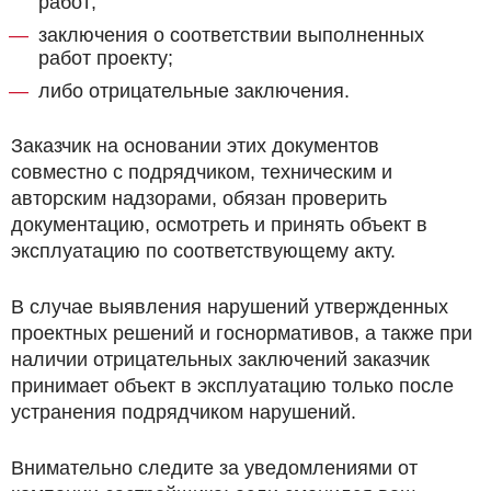
работ;
заключения о соответствии выполненных
работ проекту;
либо отрицательные заключения.
Заказчик на основании этих документов
совместно с подрядчиком, техническим и
авторским надзорами, обязан проверить
документацию, осмотреть и принять объект в
эксплуатацию по соответствующему акту.
В случае выявления нарушений утвержденных
проектных решений и госнормативов, а также при
наличии отрицательных заключений заказчик
принимает объект в эксплуатацию только после
устранения подрядчиком нарушений.
Внимательно следите за уведомлениями от