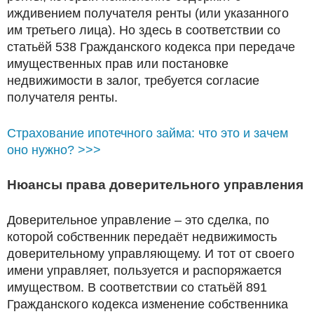
иждивением получателя ренты (или указанного
им третьего лица). Но здесь в соответствии со
статьёй 538 Гражданского кодекса при передаче
имущественных прав или постановке
недвижимости в залог, требуется согласие
получателя ренты.
Страхование ипотечного займа: что это и зачем
оно нужно? >>>
Нюансы права доверительного управления
Доверительное управление – это сделка, по
которой собственник передаёт недвижимость
доверительному управляющему. И тот от своего
имени управляет, пользуется и распоряжается
имуществом. В соответствии со статьёй 891
Гражданского кодекса изменение собственника