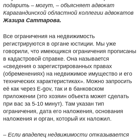
подарить – могут, – объясняет адвокат
Карагандинской областной коллегии адвокатов
Жазира Саттарова.
Все ограничения на недвижимость
регистрируются в органе юстиции. Мы уже
говорили, что имеющикся ограничения прописаны
в кадастровой справке. Она называется
«сведения о зарегистрированных правах
(обременениях) на недвижимое имущество и его
технических характеристиках». Можно запросить
её как через E-gov, так и в банковском
приложении (это хозяин объекта может сделать
при вас за 5-10 минут). Там указан тип
ограничения, дата его наложения, основания
наложения и орган, который их наложил.
– Если владелец недвижимости отказывается