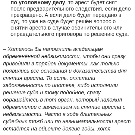
по уголовному делу
, то арест будет снят
после предварительного следствия, если дело
прекращено. А если дело будет передано в
суд, то уже на суде будет решён вопрос о
снятии ареста в случае обвинительного или
оправдательного приговора по решению суда.
– Хотелось бы напомнить владельцам
обременённой недвижимости, чтобы они сразу
приводили в порядок документы, как только
появились все основания и доказательства для
снятия ареста. То есть, оплатили
задолженность по ипотеке, либо исполнили
решение суда и тому подобное, сразу
обращайтесь в тот орган, который наложил
обременение с заявлением на снятие ареста с
недвижимости. Часто в ходе длительных
судебных тяжб или по невнимательности арест
остаётся на объекте долгие годы, хотя