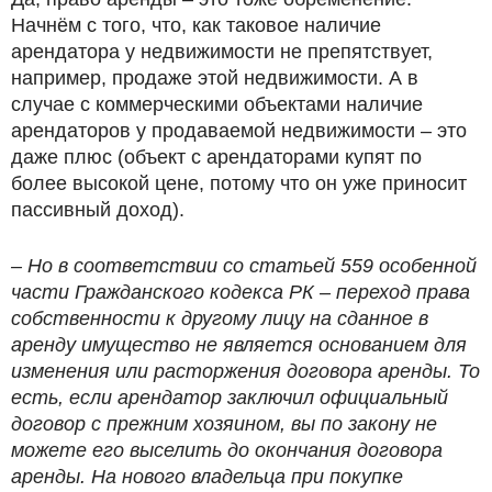
Начнём с того, что, как таковое наличие
арендатора у недвижимости не препятствует,
например, продаже этой недвижимости. А в
случае с коммерческими объектами наличие
арендаторов у продаваемой недвижимости – это
даже плюс (объект с арендаторами купят по
более высокой цене, потому что он уже приносит
пассивный доход).
– Но в соответствии со статьей 559 особенной
части Гражданского кодекса РК – переход права
собственности к другому лицу на сданное в
аренду имущество не является основанием для
изменения или расторжения договора аренды. То
есть, если арендатор заключил официальный
договор с прежним хозяином, вы по закону не
можете его выселить до окончания договора
аренды. На нового владельца при покупке