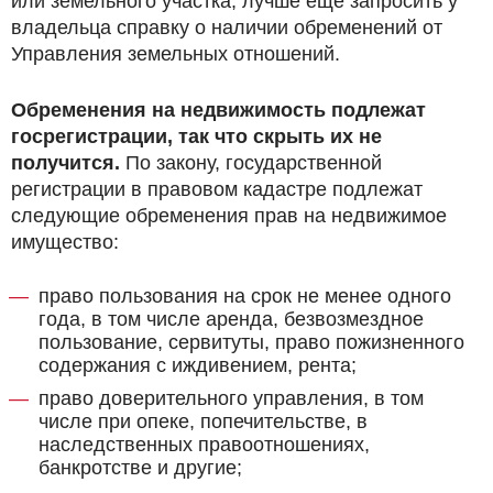
или земельного участка, лучше ещё запросить у
владельца справку о наличии обременений от
Управления земельных отношений.
Обременения на недвижимость подлежат
госрегистрации, так что скрыть их не
получится.
По закону, государственной
регистрации в правовом кадастре подлежат
следующие обременения прав на недвижимое
имущество:
право пользования на срок не менее одного
года, в том числе аренда, безвозмездное
пользование, сервитуты, право пожизненного
содержания с иждивением, рента;
право доверительного управления, в том
числе при опеке, попечительстве, в
наследственных правоотношениях,
банкротстве и другие;