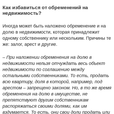
Как избавиться от обременений на
недвижимость?
Иногда может быть наложено обременение и на
долю в недвижимости, которая принадлежит
одному собственнику или нескольким. Причины те
же: залог, арест и другие.
– При наложении обременения на долю в
недвижимости нельзя отчуждать весь объект
недвижимости по соглашению между
остальными собственниками. То есть, продать
всю квартиру, доля в которой, например, под
арестом – запрещено законом. Но, в то же время
обременения на долю в имуществе, не
препятствуют другим собственникам
распоряжаться своими долями, как им
вздумается. То есть, они свои доли продать или