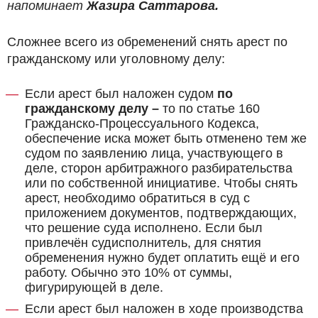
напоминает
Жазира Саттарова.
Сложнее всего из обременений снять арест по
гражданскому или уголовному делу:
Если арест был наложен судом
по
гражданскому делу –
то по статье 160
Гражданско-Процессуального Кодекса,
обеспечение иска может быть отменено тем же
судом по заявлению лица, участвующего в
деле, сторон арбитражного разбирательства
или по собственной инициативе. Чтобы снять
арест, необходимо обратиться в суд с
приложением документов, подтверждающих,
что решение суда исполнено. Если был
привлечён судисполнитель, для снятия
обременения нужно будет оплатить ещё и его
работу. Обычно это 10% от суммы,
фигурирующей в деле.
Если арест был наложен в ходе производства