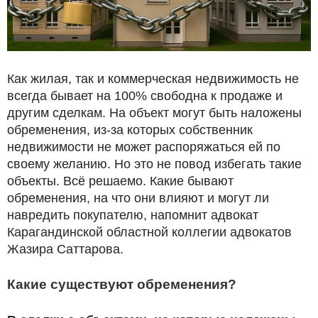
Как жилая, так и коммерческая недвижимость не
всегда бывает на 100% свободна к продаже и
другим сделкам. На объект могут быть наложены
обременения, из-за которых собственник
недвижимости не может распоряжаться ей по
своему желанию. Но это не повод избегать такие
объекты. Всё решаемо. Какие бывают
обременения, на что они влияют и могут ли
навредить покупателю, напомнит адвокат
Карагандинской областной коллегии адвокатов
Жазира Саттарова.
Какие существуют обременения?