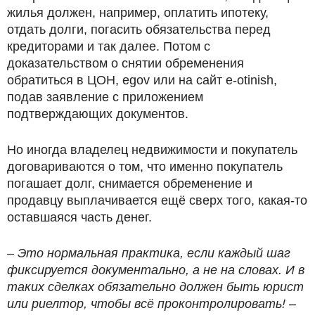
жилья должен, например, оплатить ипотеку,
отдать долги, погасить обязательства перед
кредиторами и так далее. Потом с
доказательством о снятии обременения
обратиться в ЦОН, egov или на сайт e-otinish,
подав заявление с приложением
подтверждающих документов.
Но иногда владелец недвижимости и покупатель
договариваются о том, что именно покупатель
погашает долг, снимается обременение и
продавцу выплачивается ещё сверх того, какая-то
оставшаяся часть денег.
– Это нормальная практика, если каждый шаг
фиксируется документально, а не на словах. И в
таких сделках обязательно должен быть юрист
или риелтор, чтобы всё проконтролировать! –