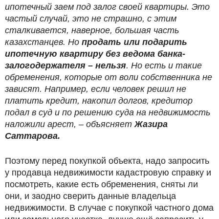
ипотечный заем под залог своей квартиры. Это
частый случай, это не страшно, с этим
сталкивается, наверное, большая часть
казахстанцев. Но
продать или подарить
ипотечную квартиру без ведома банка-
залогодержателя – нельзя
. Но есть и такие
обременения, которые от воли собственника не
зависят. Например, если человек решил не
платить кредит, накопил долгов, кредитор
подал в суд и по решению суда на недвижимость
наложили арест, – объясняет
Жазира
Саттарова.
Поэтому перед покупкой объекта, надо запросить
у продавца недвижимости кадастровую справку и
посмотреть, какие есть обременения, сняты ли
они, и заодно сверить данные владельца
недвижимости. В случае с покупкой частного дома