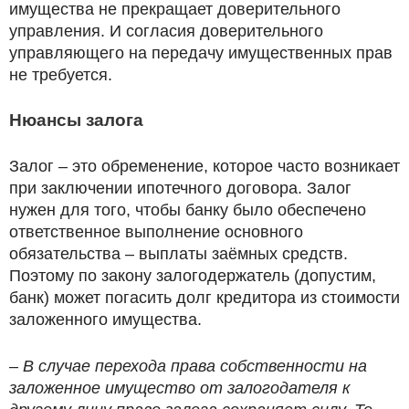
имущества не прекращает доверительного
управления. И согласия доверительного
управляющего на передачу имущественных прав
не требуется.
Нюансы залога
Залог – это обременение, которое часто возникает
при заключении ипотечного договора. Залог
нужен для того, чтобы банку было обеспечено
ответственное выполнение основного
обязательства – выплаты заёмных средств.
Поэтому по закону залогодержатель (допустим,
банк) может погасить долг кредитора из стоимости
заложенного имущества.
– В случае перехода права собственности на
заложенное имущество от залогодателя к