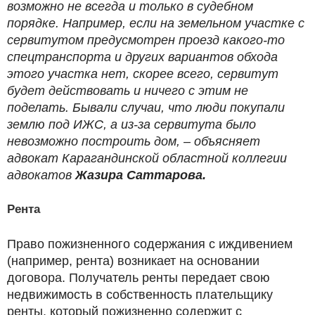
возможно не всегда и только в судебном
порядке. Например, если на земельном участке с
сервитутом предусмотрен проезд какого-то
спецтранспорта и других вариантов обхода
этого участка нет, скорее всего, сервитут
будет действовать и ничего с этим не
поделать. Бывали случаи, что люди покупали
землю под ИЖС, а из-за сервитута было
невозможно построить дом, – объясняет
адвокат Карагандинской областной коллегии
адвокатов
Жазира Саттарова.
Рента
Право пожизненного содержания с иждивением
(например, рента) возникает на основании
договора. Получатель ренты передает свою
недвижимость в собственность плательщику
ренты, который пожизненно содержит с