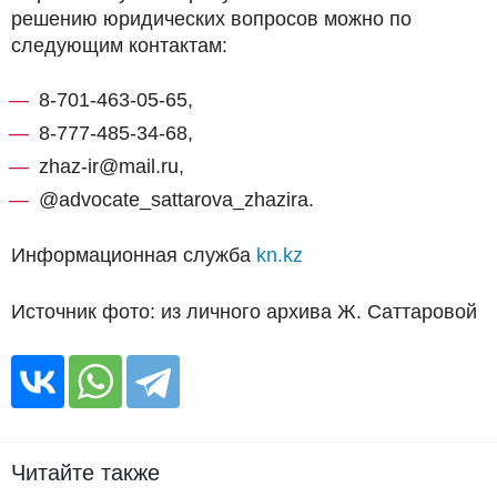
решению юридических вопросов можно по
следующим контактам:
8-701-463-05-65,
8-777-485-34-68,
zhaz-ir@mail.ru,
@advocate_sattarova_zhazira.
Информационная служба
kn.kz
Источник фото: из личного архива Ж. Саттаровой
Читайте также