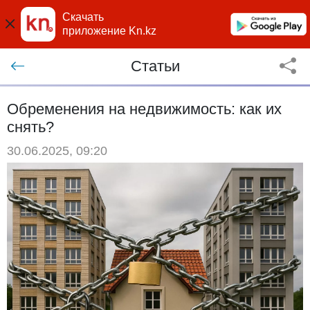
Скачать
приложение Kn.kz
Статьи
Обременения на недвижимость: как их
снять?
30.06.2025, 09:20