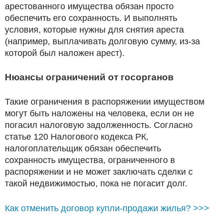
арестованного имущества обязан просто
обеспечить его сохранность. И выполнять
условия, которые нужны для снятия ареста
(например, выплачивать долговую сумму, из-за
которой был наложен арест).
Нюансы ограничений от госорганов
Такие ограничения в распоряжении имуществом
могут быть наложены на человека, если он не
погасил налоговую задолженность. Согласно
статье 120 Налогового кодекса РК,
налогоплательщик обязан обеспечить
сохранность имущества, ограниченного в
распоряжении и не может заключать сделки с
такой недвижимостью, пока не погасит долг.
Как отменить договор купли-продажи жилья? >>>