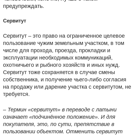
предупреждать.
Сервитут
Сервитут – это право на ограниченное целевое
пользование чужим земельным участком, в том
числе для прохода, проезда, прокладки и
эксплуатации необходимых коммуникаций,
охотничьего и рыбного хозяйств и иных нужд.
Сервитут тоже сохраняется в случае смены
собственника, и получение чьего-либо согласия
на продажу или дарение участка с сервитутом, не
требуется.
– Термин «сервитут» в переводе с латыни
означает «подчинённое положение». И для
покупателя, это, по сути, препятствие в
пользовании объектом. Отменить сервитут