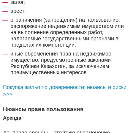
залог;
арест;
ограничения (запрещения) на пользование,
распоряжение недвижимым имуществом или
на выполнение определенных работ,
налагаемые государственными органами в
пределах их компетенции;
иные обременения прав на недвижимое
имущество, предусмотренные законами
Республики Казахстан, за исключением
преимущественных интересов.
Покупка жилья по доверенности: нюансы и риски
>>>
Нюансы права пользования
Аренда
Да, право аренды – это тоже обременение.