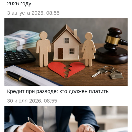
2026 году
3 августа 2026, 08:55
Кредит при разводе: кто должен платить
30 июля 2026, 08:55