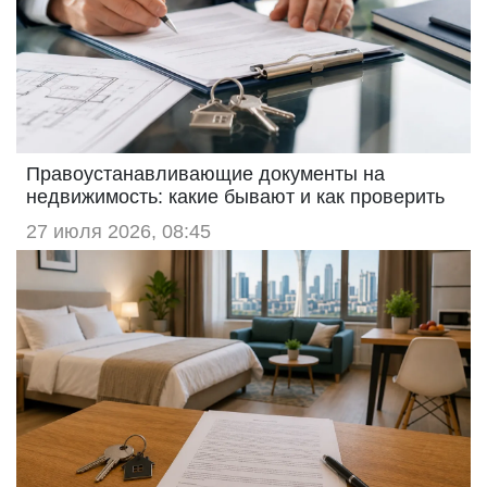
Правоустанавливающие документы на
недвижимость: какие бывают и как проверить
27 июля 2026, 08:45