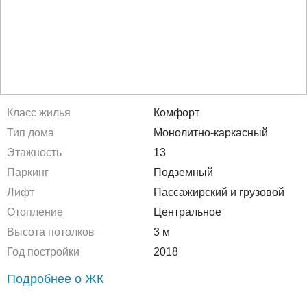
Класс жилья
Комфорт
Тип дома
Монолитно-каркасный
Этажность
13
Паркинг
Подземный
Лифт
Пассажирский и грузовой
Отопление
Центральное
Высота потолков
3 м
Год постройки
2018
Подробнее о ЖК