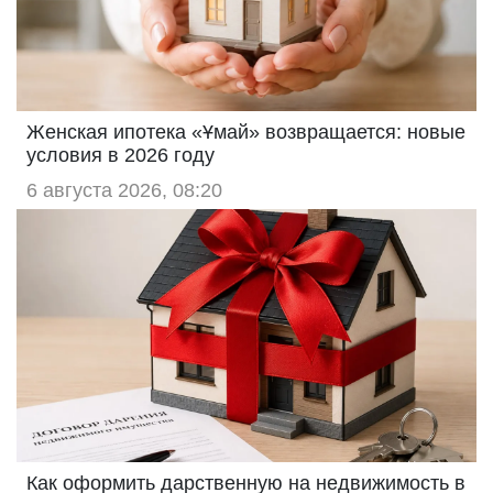
Женская ипотека «Ұмай» возвращается: новые
условия в 2026 году
6 августа 2026, 08:20
Как оформить дарственную на недвижимость в