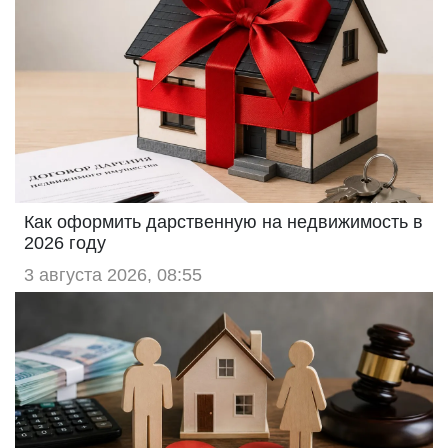
Как оформить дарственную на недвижимость в
2026 году
3 августа 2026, 08:55