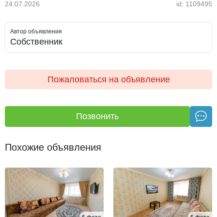
24.07.2026
id: 1109495
Автор объявления
Собственник
Пожаловаться на объявление
Позвонить
Похожие объявления