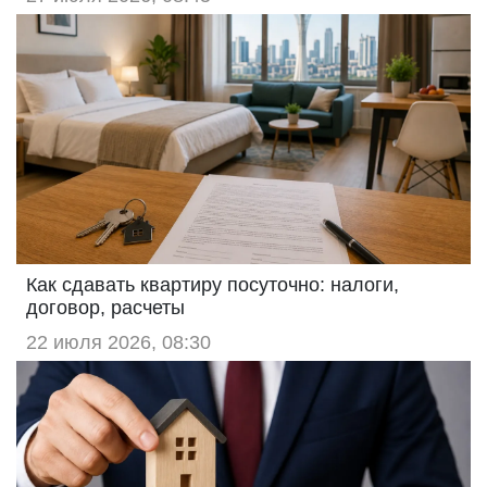
Как сдавать квартиру посуточно: налоги,
договор, расчеты
22 июля 2026, 08:30