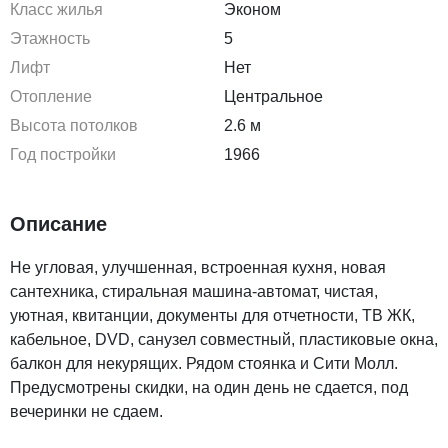
Класс жилья
Эконом
Этажность
5
Лифт
Нет
Отопление
Центральное
Высота потолков
2.6 м
Год постройки
1966
Описание
Не угловая, улучшенная, встроенная кухня, новая
сантехника, стиральная машина-автомат, чистая,
уютная, квитанции, документы для отчетности, ТВ ЖК,
кабельное, DVD, санузел совместный, пластиковые окна,
балкон для некурящих. Рядом стоянка и Сити Молл.
Предусмотрены скидки, на один день не сдается, под
вечеринки не сдаем.