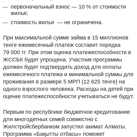
первоначальный взнос — 10 % от стоимости
жилья;
стоимость жилья — не ограничена.
При максимальной сумме займа в 15 миллионов
тенге ежемесячный платеж составит порядка
79 000 тг. При этом оценка платежеспособности в
ЖССБК будет упрощена. Участник программы
должен будет подтвердить доход для оплаты
ежемесячного платежа и минимальной суммы для
проживания в размере 5 МРП (12 625 тенге) на
одного взрослого человека. Расходы на детей при
оценке платежеспособности учитываться не будут.
Первым по республике бюджетное кредитование
для многодетных семей совместно с
Жилстройсбербанком запустил акимат Алматы.
Программа «Бақытты отбасы» поможет