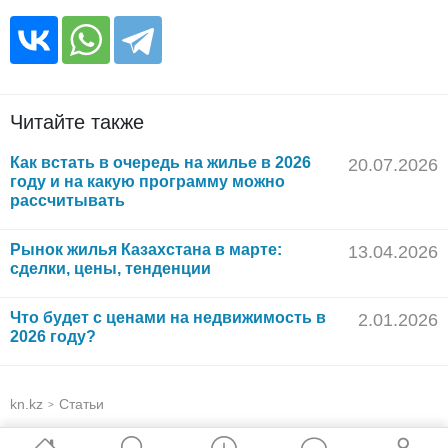
Читайте также
Как встать в очередь на жилье в 2026
20.07.2026
году и на какую программу можно
рассчитывать
Рынок жилья Казахстана в марте:
13.04.2026
сделки, цены, тенденции
Что будет с ценами на недвижимость в
2.01.2026
2026 году?
kn.kz
Статьи
>