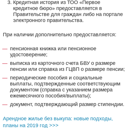
Кредитная история из ТОО «Первое
кредитное бюро» предоставляется в
Правительстве для граждан либо на портале
электронного правительства.
При наличии дополнительно предоставляется:
пенсионная книжка или пенсионное
удостоверение;
выписка из карточного счета БВУ о размере
пенсии или справка из ГЦВП о размере пенсии;
периодические пособия и социальные
выплаты, подтвержденные соответствующим
документом (справка с указанием размера
ежемесячного пособия/выплаты);
документ, подтверждающий размер стипендии.
Арендное жилье без выкупа: новые подходы,
планы на 2019 год >>>