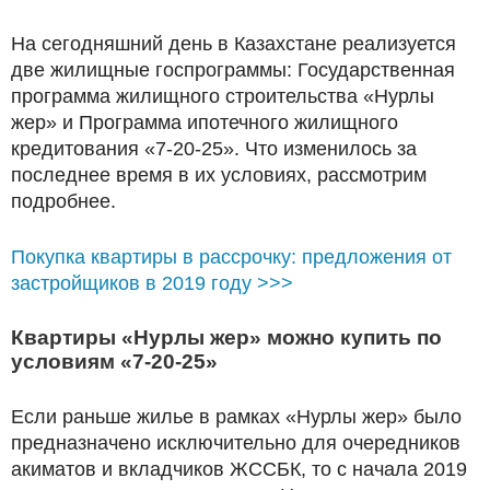
На сегодняшний день в Казахстане реализуется
две жилищные госпрограммы: Государственная
программа жилищного строительства «Нурлы
жер» и Программа ипотечного жилищного
кредитования «7-20-25». Что изменилось за
последнее время в их условиях, рассмотрим
подробнее.
Покупка квартиры в рассрочку: предложения от
застройщиков в 2019 году >>>
Квартиры «Нурлы жер» можно купить по
условиям «7-20-25»
Если раньше жилье в рамках «Нурлы жер» было
предназначено исключительно для очередников
акиматов и вкладчиков ЖССБК, то с начала 2019