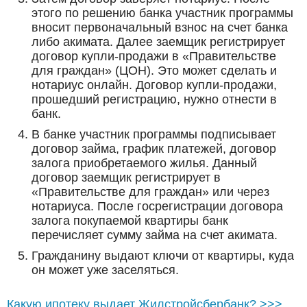
этого по решению банка участник программы
вносит первоначальный взнос на счет банка
либо акимата. Далее заемщик регистрирует
договор купли-продажи в «Правительстве
для граждан» (ЦОН). Это может сделать и
нотариус онлайн. Договор купли-продажи,
прошедший регистрацию, нужно отнести в
банк.
В банке участник программы подписывает
договор займа, график платежей, договор
залога приобретаемого жилья. Данный
договор заемщик регистрирует в
«Правительстве для граждан» или через
нотариуса. После госрегистрации договора
залога покупаемой квартиры банк
перечисляет сумму займа на счет акимата.
Гражданину выдают ключи от квартиры, куда
он может уже заселяться.
Какую ипотеку выдает Жилстройсбербанк? >>>