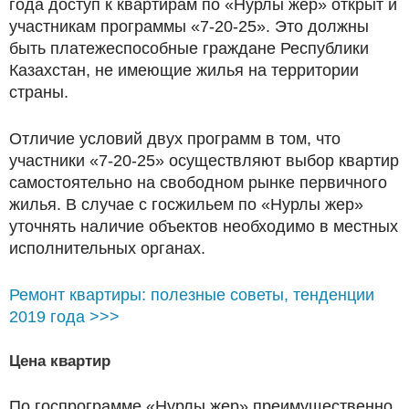
года доступ к квартирам по «Нурлы жер» открыт и
участникам программы «7-20-25». Это должны
быть платежеспособные граждане Республики
Казахстан, не имеющие жилья на территории
страны.
Отличие условий двух программ в том, что
участники «7-20-25» осуществляют выбор квартир
самостоятельно на свободном рынке первичного
жилья. В случае с госжильем по «Нурлы жер»
уточнять наличие объектов необходимо в местных
исполнительных органах.
Ремонт квартиры: полезные советы, тенденции
2019 года >>>
Цена квартир
По госпрограмме «Нурлы жер» преимущественно