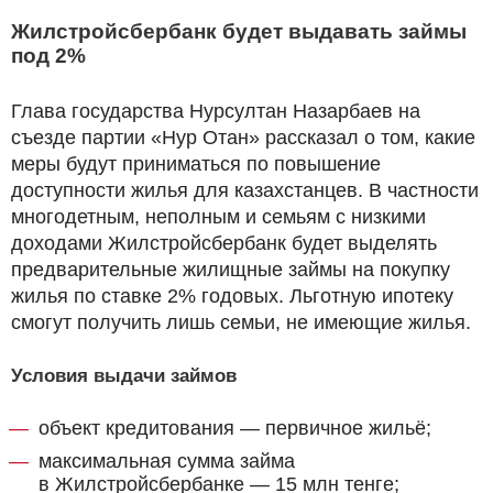
Жилстройсбербанк будет выдавать займы
под 2%
Глава государства Нурсултан Назарбаев на
съезде партии «Нур Отан» рассказал о том, какие
меры будут приниматься по повышение
доступности жилья для казахстанцев. В частности
многодетным, неполным и семьям с низкими
доходами Жилстройсбербанк будет выделять
предварительные жилищные займы на покупку
жилья по ставке 2% годовых. Льготную ипотеку
смогут получить лишь семьи, не имеющие жилья.
Условия выдачи займов
объект кредитования — первичное жильё;
максимальная сумма займа
в Жилстройсбербанке — 15 млн тенге;