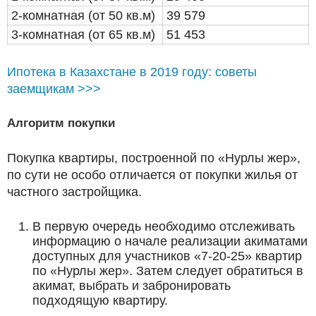
2-комнатная (от 50 кв.м)
39 579
3-комнатная (от 65 кв.м)
51 453
Ипотека в Казахстане в 2019 году: советы
заемщикам >>>
Алгоритм покупки
Покупка квартиры, построенной по «Нурлы жер»,
по сути не особо отличается от покупки жилья от
частного застройщика.
В первую очередь необходимо отслеживать
информацию о начале реализации акиматами
доступных для участников «7-20-25» квартир
по «Нурлы жер». Затем следует обратиться в
акимат, выбрать и забронировать
подходящую квартиру.