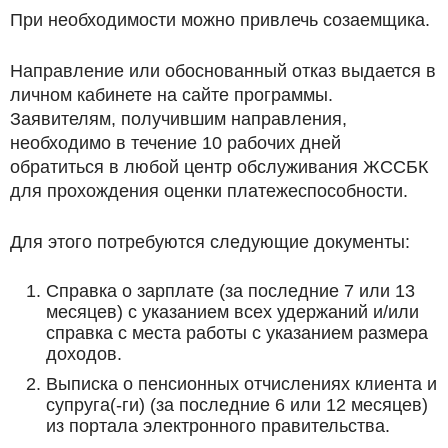
При необходимости можно привлечь созаемщика.
Направление или обоснованный отказ выдается в
личном кабинете на сайте программы.
Заявителям, получившим направления,
необходимо в течение 10 рабочих дней
обратиться в любой центр обслуживания ЖССБК
для прохождения оценки платежеспособности.
Для этого потребуются следующие документы:
Справка о зарплате (за последние 7 или 13
месяцев) с указанием всех удержаний и/или
справка с места работы с указанием размера
доходов.
Выписка о пенсионных отчислениях клиента и
супруга(-ги) (за последние 6 или 12 месяцев)
из портала электронного правительства.