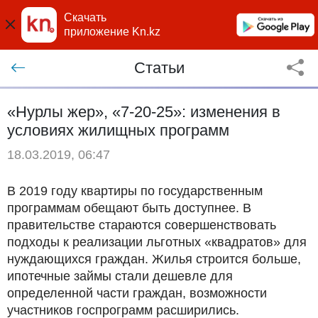
Скачать
приложение Kn.kz
Статьи
«Нурлы жер», «7-20-25»: изменения в
условиях жилищных программ
18.03.2019, 06:47
В 2019 году квартиры по государственным
программам обещают быть доступнее. В
правительстве стараются совершенствовать
подходы к реализации льготных «квадратов» для
нуждающихся граждан. Жилья строится больше,
ипотечные займы стали дешевле для
определенной части граждан, возможности
участников госпрограмм расширились.