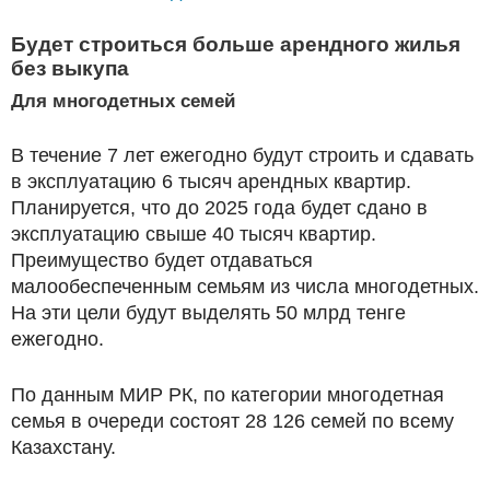
Будет строиться больше арендного жилья
без выкупа
Для многодетных семей
В течение 7 лет ежегодно будут строить и сдавать
в эксплуатацию 6 тысяч арендных квартир.
Планируется, что до 2025 года будет сдано в
эксплуатацию свыше 40 тысяч квартир.
Преимущество будет отдаваться
малообеспеченным семьям из числа многодетных.
На эти цели будут выделять 50 млрд тенге
ежегодно.
По данным МИР РК, по категории многодетная
семья в очереди состоят 28 126 семей по всему
Казахстану.