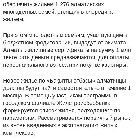
обеспечить жильем 1 276 алматинских
многодетных семей, стоящих в очереди за
жильем.
При этом многодетным семьям, участвующим в
бюджетном кредитовании, выдадут от акимата
Алматы жилищные сертификаты на сумму 1 млн
тенге. Эти деньги предназначаются для оплаты
первоначального взноса при покупке квартиры.
Новое жилье по «Бақытты отбасы» алматинцы
должны будут найти самостоятельно в течение 1
месяца. В помощь участникам программы в
городском филиале Жилстройсбербанка
формируется список жилья, подходящего по
параметрам. Рассматривается первичный рынок
из вновь введенных в эксплуатацию жилых
комплексов.