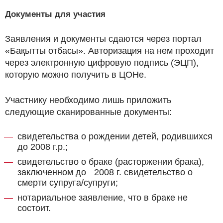
Документы для участия
Заявления и документы сдаются через портал
«Бақытты отбасы». Авторизация на нем проходит
через электронную цифровую подпись (ЭЦП),
которую можно получить в ЦОНе.
Участнику необходимо лишь приложить
следующие сканированные документы:
свидетельства о рождении детей, родившихся
до 2008 г.р.;
свидетельство о браке (расторжении брака),
заключенном до 2008 г. свидетельство о
смерти супруга/супруги;
нотариальное заявление, что в браке не
состоит.