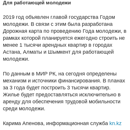
Для работающей молодежи
2019 год объявлен главой государства Годом
молодежи. В связи с этим была разработана
Дорожная карта по проведению Года молодежи, в
рамках которой планируется ежегодно строить не
менее 1 тысячи арендных квартир в городах
Астана, Алматы и Шымкент для работающей
молодежи.
По данным в МИР РК, на сегодня определены
механизм и источники финансирования. В планах
за 3 года будет построить 3 тысячи квартир.
Жилье будет предоставляться исключительно в
аренду для обеспечения трудовой мобильности
среди молодежи.
Карима Апенова, информационная служба
kn.kz