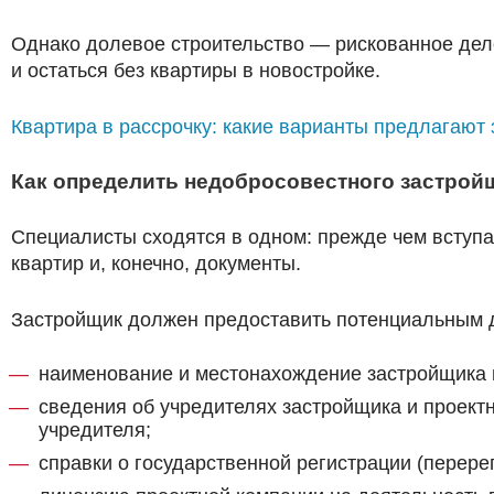
Однако долевое строительство — рискованное дело
и остаться без квартиры в новостройке.
Квартира в рассрочку: какие варианты предлагают
Как определить недобросовестного застрой
Специалисты сходятся в одном: прежде чем вступа
квартир и, конечно, документы.
Застройщик должен предоставить потенциальны
наименование и местонахождение застройщика и
сведения об учредителях застройщика и проект
учредителя;
справки о государственной регистрации (перере