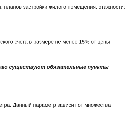
и, планов застройки жилого помещения, этажности;
ского счета в размере не менее 15% от цены
нако существуют обязательные пункты
етра. Данный параметр зависит от множества