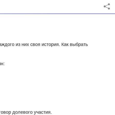
ждого из них своя история. Как выбрать
н:
говор долевого участия.