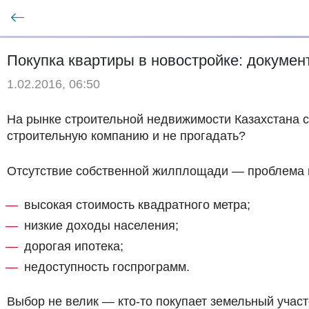
Покупка квартиры в новостройке: докумен
1.02.2016, 06:50
На рынке строительной недвижимости Казахстана се
строительную компанию и не прогадать?
Отсутствие собственной жилплощади — проблема п
высокая стоимость квадратного метра;
низкие доходы населения;
дорогая ипотека;
недоступность госпрограмм.
Выбор не велик — кто-то покупает земельный участ