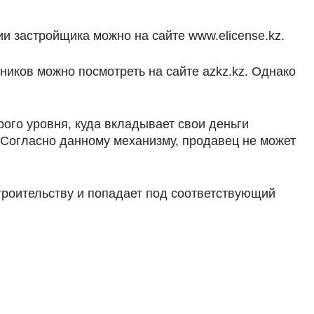
 застройщика можно на сайте www.elicense.kz.
ников можно посмотреть на сайте azkz.kz. Однако
ого уровня, куда вкладывает свои деньги
 Согласно данному механизму, продавец не может
троительству и попадает под соответствующий