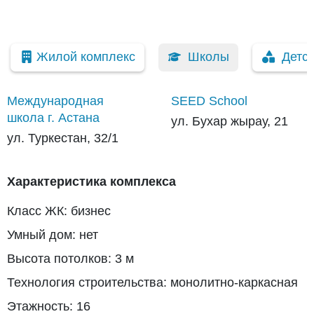
Жилой комплекс
Школы
Детс
Международная
SEED School
школа г. Астана
ул. Бухар жырау, 21
ул. Туркестан, 32/1
Характеристика комплекса
Класс ЖК: бизнес
Умный дом: нет
Высота потолков: 3 м
Технология строительства: монолитно-каркасная
Этажность: 16