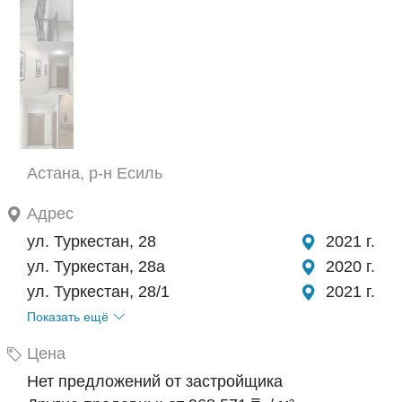
Астана, р-н Есиль
Адрес
ул. Туркестан, 28
2021 г.
ул. Туркестан, 28а
2020 г.
ул. Туркестан, 28/1
2021 г.
Показать ещё
Цена
Нет предложений от застройщика