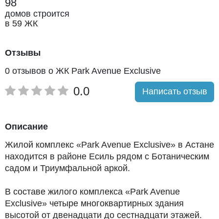
98
домов строится
в 59 ЖК
Отзывы
0 отзывов о ЖК Park Avenue Exclusive
0.0
Написать отзыв
Описание
Жилой комплекс «Park Avenue Exclusive» в Астане
находится в районе Есиль рядом с Ботаническим
садом и Триумфальной аркой.
В составе жилого комплекса «Park Avenue
Exclusive» четыре многоквартирных здания
высотой от двенадцати до сестнадцати этажей.