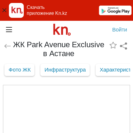
Скачать
приложение Kn.kz
Войти
ЖК Park Avenue Exclusive
в Астане
Фото ЖК
Инфраструктура
Характерист