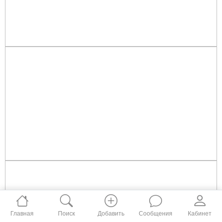
Главная
Поиск
Добавить
Сообщения
Кабинет