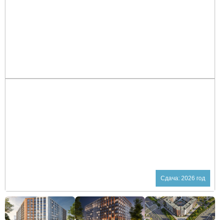
Сдача: 2026 год