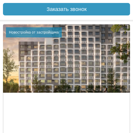
Заказать звонок
Новостройка от застройщика