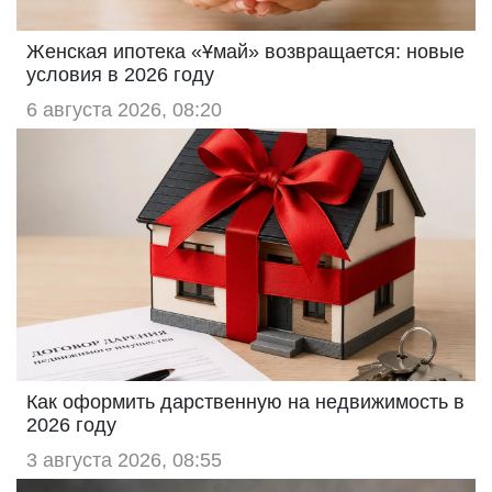
Женская ипотека «Ұмай» возвращается: новые
условия в 2026 году
6 августа 2026, 08:20
Как оформить дарственную на недвижимость в
2026 году
3 августа 2026, 08:55