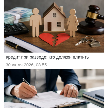
Кредит при разводе: кто должен платить
30 июля 2026, 08:55