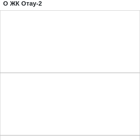
О ЖК Отау-2