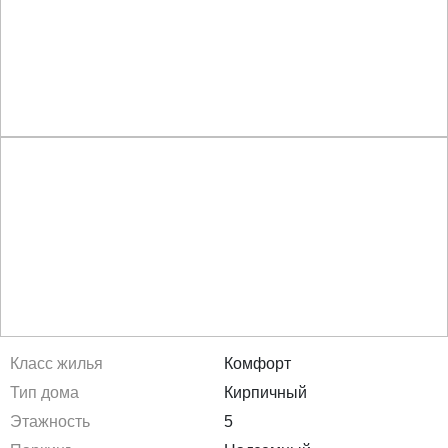
Класс жилья
Комфорт
Тип дома
Кирпичный
Этажность
5