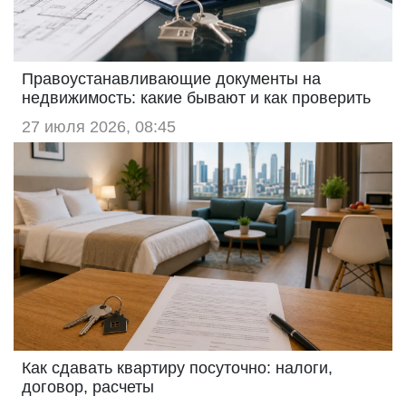
Правоустанавливающие документы на
недвижимость: какие бывают и как проверить
27 июля 2026, 08:45
Как сдавать квартиру посуточно: налоги,
договор, расчеты