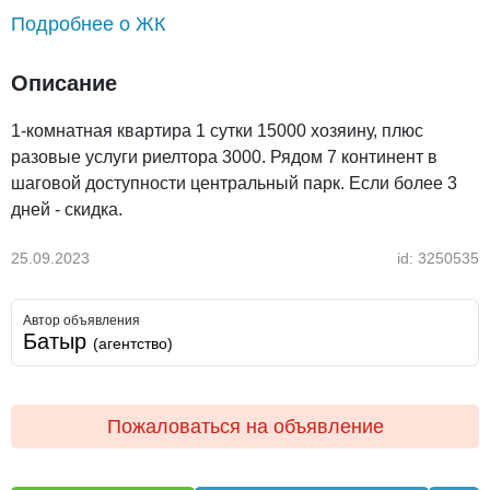
Подробнее о ЖК
Описание
1-комнатная квартира 1 сутки 15000 хозяину, плюс
разовые услуги риелтора 3000. Рядом 7 континент в
шаговой доступности центральный парк. Если более 3
дней - скидка.
25.09.2023
id: 3250535
Автор объявления
Батыр
(агентство)
Пожаловаться на объявление