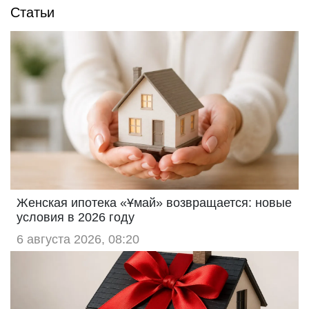
Статьи
Женская ипотека «Ұмай» возвращается: новые
условия в 2026 году
6 августа 2026, 08:20