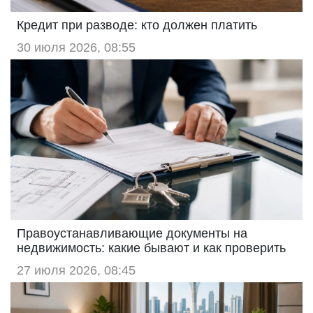
Кредит при разводе: кто должен платить
30 июля 2026, 08:55
Правоустанавливающие документы на
недвижимость: какие бывают и как проверить
27 июля 2026, 08:45