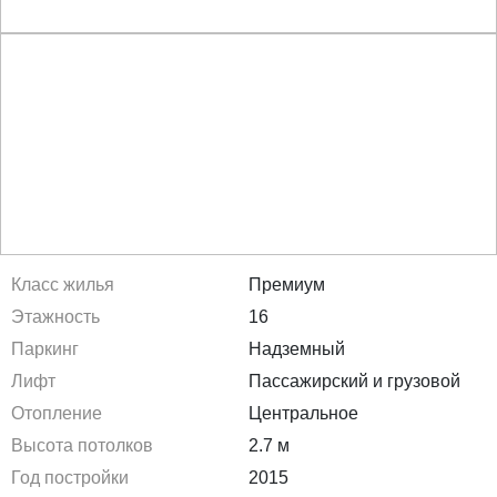
Класс жилья
Премиум
Этажность
16
Паркинг
Надземный
Лифт
Пассажирский и грузовой
Отопление
Центральное
Высота потолков
2.7 м
Год постройки
2015