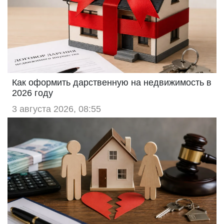
Как оформить дарственную на недвижимость в
2026 году
3 августа 2026, 08:55