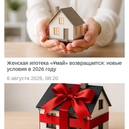
Женская ипотека «Ұмай» возвращается: новые
условия в 2026 году
6 августа 2026, 08:20