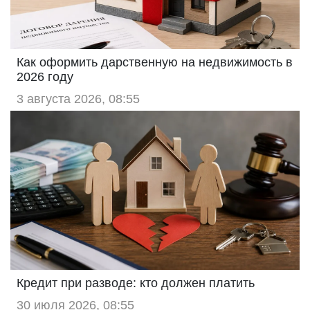
Как оформить дарственную на недвижимость в
2026 году
3 августа 2026, 08:55
Кредит при разводе: кто должен платить
30 июля 2026, 08:55