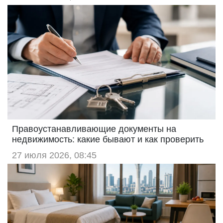
Правоустанавливающие документы на
недвижимость: какие бывают и как проверить
27 июля 2026, 08:45