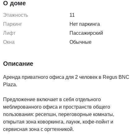
О доме
Этажность
11
Паркинг
Нет паркинга
Лифт
Пассажирский
Окна
Обычные
Описание
Аренда приватного офиса для 2 человек в Regus BNC
Plaza.
Предложение включает в себя отдельного
меблированного офиса и пространств общего
пользования: ресепшн, переговорные комнаты,
открытая зона коворкинга, лаунж, кофе-пойнт и
сервисная зона с оргтехникой.