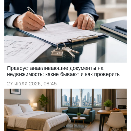
Правоустанавливающие документы на
недвижимость: какие бывают и как проверить
27 июля 2026, 08:45