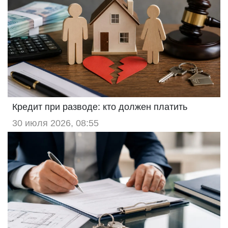
Кредит при разводе: кто должен платить
30 июля 2026, 08:55