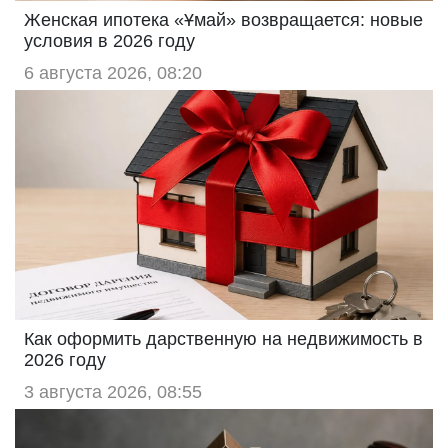
Женская ипотека «Ұмай» возвращается: новые
условия в 2026 году
6 августа 2026, 08:20
Как оформить дарственную на недвижимость в
2026 году
3 августа 2026, 08:55