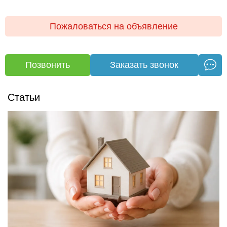
Пожаловаться на объявление
Позвонить
Заказать звонок
Статьи