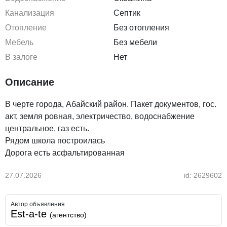
Канализация
Септик
Отопление
Без отопления
Мебель
Без мебели
В залоге
Нет
Описание
В черте города, Абайский район. Пакет документов, гос.
акт, земля ровная, электричество, водоснабжение
центральное, газ есть.
Рядом школа построилась
Дорога есть асфальтированная
27.07.2026
id: 2629602
Автор объявления
Est-a-te
(агентство)