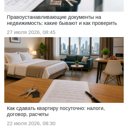
Правоустанавливающие документы на
недвижимость: какие бывают и как проверить
27 июля 2026, 08:45
Как сдавать квартиру посуточно: налоги,
договор, расчеты
22 июля 2026, 08:30