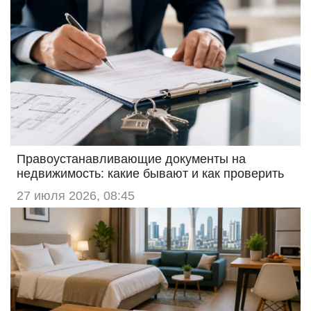
Правоустанавливающие документы на
недвижимость: какие бывают и как проверить
27 июля 2026, 08:45