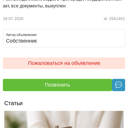
акт, все документы, выкуплен
18.07.2026
id: 2561451
Автор объявления
Собственник
Пожаловаться на объявление
Позвонить
Статьи