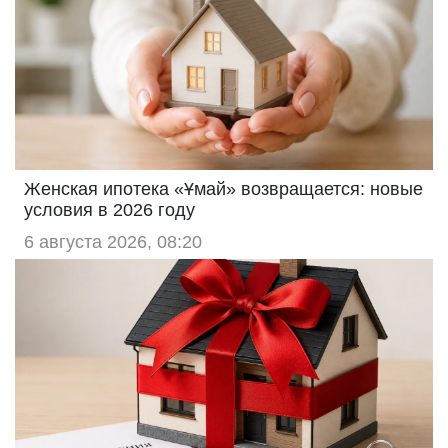
Женская ипотека «Ұмай» возвращается: новые
условия в 2026 году
6 августа 2026, 08:20