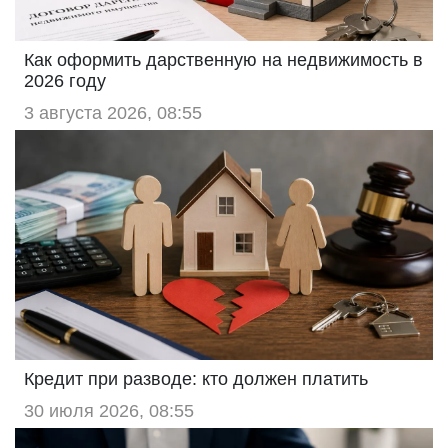
Как оформить дарственную на недвижимость в
2026 году
3 августа 2026, 08:55
Кредит при разводе: кто должен платить
30 июля 2026, 08:55