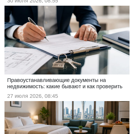
30 июля 2026, 08:55
Правоустанавливающие документы на
недвижимость: какие бывают и как проверить
27 июля 2026, 08:45