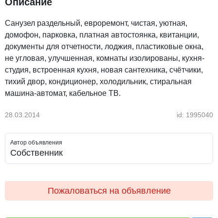
Описание
Санузел раздельный, евроремонт, чистая, уютная,
домофон, парковка, платная автостоянка, квитанции,
документы для отчетности, лоджия, пластиковые окна,
не угловая, улучшенная, комнаты изолированы, кухня-
студия, встроенная кухня, новая сантехника, счётчики,
тихий двор, кондиционер, холодильник, стиральная
машина-автомат, кабельное ТВ.
28.03.2014
id: 1995040
Автор объявления
Собственник
Пожаловаться на объявление