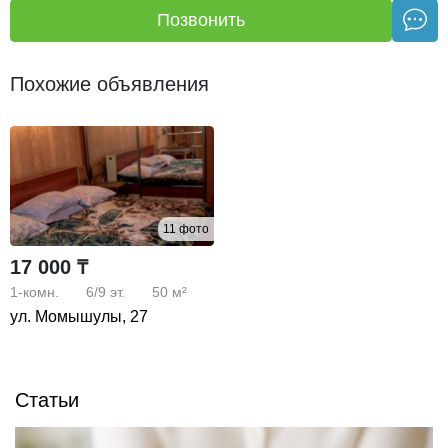
Позвонить
Похожие объявления
11 фото
17 000 ₸
1-комн.
6/9
эт.
50 м²
ул. Момышулы, 27
Статьи