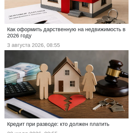
Как оформить дарственную на недвижимость в
2026 году
3 августа 2026, 08:55
Кредит при разводе: кто должен платить