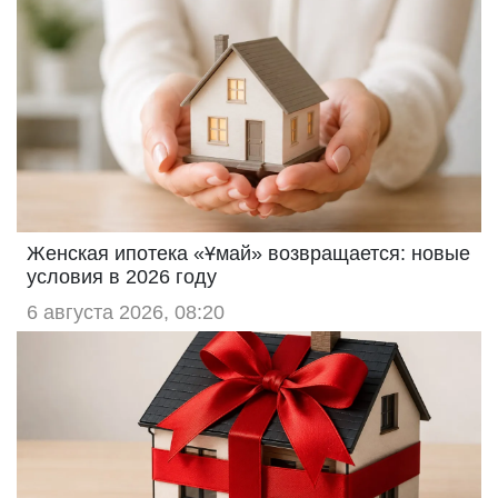
Женская ипотека «Ұмай» возвращается: новые
условия в 2026 году
6 августа 2026, 08:20