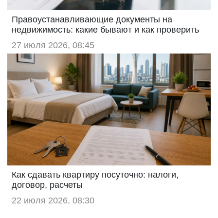
Правоустанавливающие документы на
недвижимость: какие бывают и как проверить
27 июля 2026, 08:45
Как сдавать квартиру посуточно: налоги,
договор, расчеты
22 июля 2026, 08:30