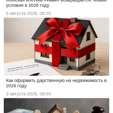
условия в 2026 году
6 августа 2026, 08:20
Как оформить дарственную на недвижимость в
2026 году
3 августа 2026, 08:55