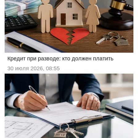
Кредит при разводе: кто должен платить
30 июля 2026, 08:55