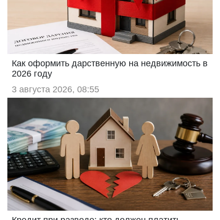
Как оформить дарственную на недвижимость в
2026 году
3 августа 2026, 08:55
Кредит при разводе: кто должен платить