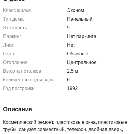
Класс жилья
Эконом
Тип дома
Панельный
Этажность
5
Паркинг
Нет паркинга
Лифт
Нет
Окна
Обычные
Отопление
Центральное
Высота потолков
2.5 м
Количество подъездов
6
Год постройки
1992
Описание
Косметический ремонт, пластиковые окна, пластиковые
трубы, санузел совместный, телефон, двойная дверь,