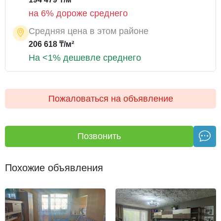
на 6% дороже среднего
Средняя цена в этом районе
206 618 ₸/м²
На <1% дешевле среднего
Пожаловаться на объявление
Позвонить
Похожие объявления