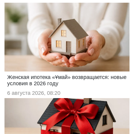
Женская ипотека «Ұмай» возвращается: новые
условия в 2026 году
6 августа 2026, 08:20