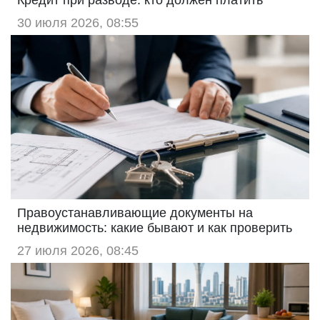
30 июля 2026, 08:55
Правоустанавливающие документы на
недвижимость: какие бывают и как проверить
27 июля 2026, 08:45