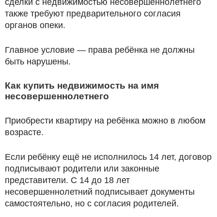
сделки с недвижимостью несовершеннолетнего
также требуют предварительного согласия
органов опеки.
Главное условие — права ребёнка не должны
быть нарушены.
Как купить недвижимость на имя
несовершеннолетнего
Приобрести квартиру на ребёнка можно в любом
возрасте.
Если ребёнку ещё не исполнилось 14 лет, договор
подписывают родители или законные
представители. С 14 до 18 лет
несовершеннолетний подписывает документы
самостоятельно, но с согласия родителей.