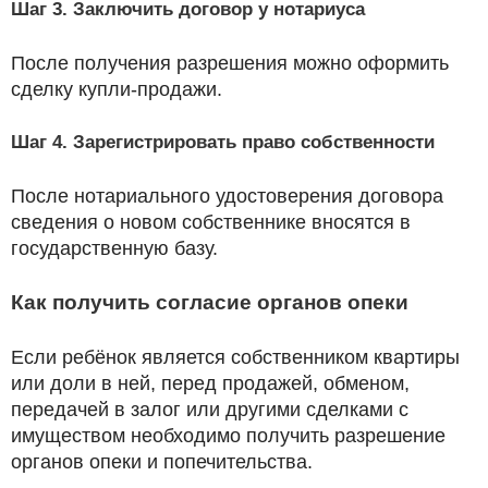
Шаг 3. Заключить договор у нотариуса
После получения разрешения можно оформить
сделку купли-продажи.
Шаг 4. Зарегистрировать право собственности
После нотариального удостоверения договора
сведения о новом собственнике вносятся в
государственную базу.
Как получить согласие органов опеки
Если ребёнок является собственником квартиры
или доли в ней, перед продажей, обменом,
передачей в залог или другими сделками с
имуществом необходимо получить разрешение
органов опеки и попечительства.