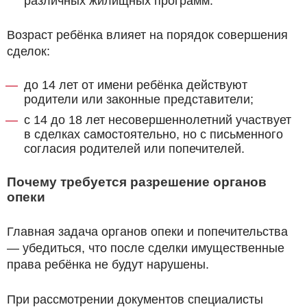
различных жилищных программ.
Возраст ребёнка влияет на порядок совершения
сделок:
до 14 лет от имени ребёнка действуют
родители или законные представители;
с 14 до 18 лет несовершеннолетний участвует
в сделках самостоятельно, но с письменного
согласия родителей или попечителей.
Почему требуется разрешение органов
опеки
Главная задача органов опеки и попечительства
— убедиться, что после сделки имущественные
права ребёнка не будут нарушены.
При рассмотрении документов специалисты