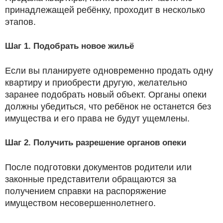
принадлежащей ребёнку, проходит в несколько
этапов.
Шаг 1. Подобрать новое жильё
Если вы планируете одновременно продать одну
квартиру и приобрести другую, желательно
заранее подобрать новый объект. Органы опеки
должны убедиться, что ребёнок не останется без
имущества и его права не будут ущемлены.
Шаг 2. Получить разрешение органов опеки
После подготовки документов родители или
законные представители обращаются за
получением справки на распоряжение
имуществом несовершеннолетнего.