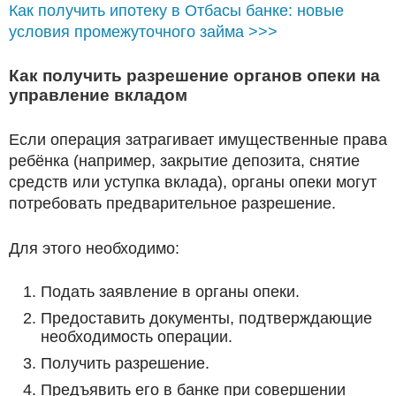
Как получить ипотеку в Отбасы банке: новые
условия промежуточного займа >>>
Как получить разрешение органов опеки на
управление вкладом
Если операция затрагивает имущественные права
ребёнка (например, закрытие депозита, снятие
средств или уступка вклада), органы опеки могут
потребовать предварительное разрешение.
Для этого необходимо:
Подать заявление в органы опеки.
Предоставить документы, подтверждающие
необходимость операции.
Получить разрешение.
Предъявить его в банке при совершении