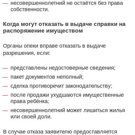
несовершеннолетний не остаётся без права
собственности.
Когда могут отказать в выдаче справки на
распоряжение имуществом
Органы опеки вправе отказать в выдаче
разрешения, если:
представлены недостоверные сведения;
пакет документов неполный;
сделка противоречит законодательству;
после продажи ухудшаются имущественные
права ребёнка;
несовершеннолетний может лишиться жилья
или своей доли.
В случае отказа заявителю предоставляется