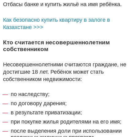
Отбасы банке и купить жильё на имя ребёнка.
Как безопасно купить квартиру в залоге в
Казахстане >>>
Кто считается несовершеннолетним
собственником
Несовершеннолетними считаются граждане, не
достигшие 18 лет. Ребёнок может стать
собственником недвижимости:
по наследству;
по договору дарения;
в результате приватизации;
при покупке жилья родителями на его имя;
после выделения доли при использовании