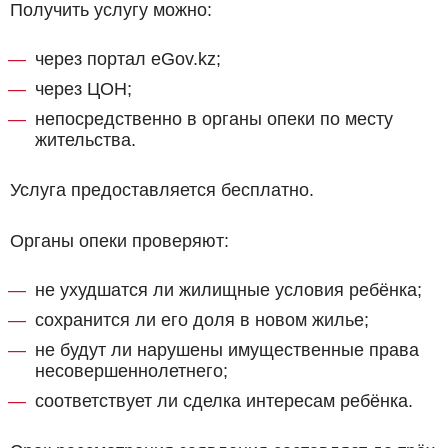
Получить услугу можно:
через портал eGov.kz;
через ЦОН;
непосредственно в органы опеки по месту
жительства.
Услуга предоставляется бесплатно.
Органы опеки проверяют:
не ухудшатся ли жилищные условия ребёнка;
сохранится ли его доля в новом жилье;
не будут ли нарушены имущественные права
несовершеннолетнего;
соответствует ли сделка интересам ребёнка.