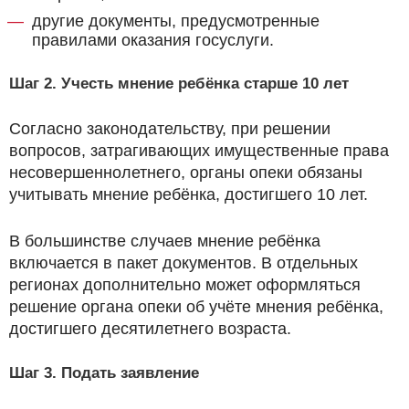
другие документы, предусмотренные
правилами оказания госуслуги.
Шаг 2. Учесть мнение ребёнка старше 10 лет
Согласно законодательству, при решении
вопросов, затрагивающих имущественные права
несовершеннолетнего, органы опеки обязаны
учитывать мнение ребёнка, достигшего 10 лет.
В большинстве случаев мнение ребёнка
включается в пакет документов. В отдельных
регионах дополнительно может оформляться
решение органа опеки об учёте мнения ребёнка,
достигшего десятилетнего возраста.
Шаг 3. Подать заявление