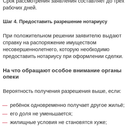
Срок рассмотрения заявления составляет до трёх
рабочих дней.
Шаг 4. Предоставить разрешение нотариусу
При положительном решении заявителю выдают
справку на распоряжение имуществом
несовершеннолетнего, которую необходимо
предоставить нотариусу при оформлении сделки.
На что обращают особое внимание органы
опеки
Вероятность получения разрешения выше, если:
ребёнок одновременно получает другое жильё;
его доля не уменьшается;
жилищные условия не становятся хуже;