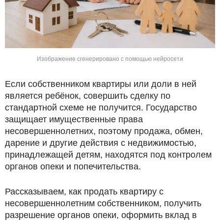
Изображение сгенерировано с помощью нейросети
Если собственником квартиры или доли в ней
является ребёнок, совершить сделку по
стандартной схеме не получится. Государство
защищает имущественные права
несовершеннолетних, поэтому продажа, обмен,
дарение и другие действия с недвижимостью,
принадлежащей детям, находятся под контролем
органов опеки и попечительства.
Рассказываем, как продать квартиру с
несовершеннолетним собственником, получить
разрешение органов опеки, оформить вклад в