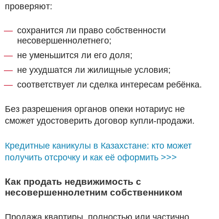
проверяют:
сохранится ли право собственности
несовершеннолетнего;
не уменьшится ли его доля;
не ухудшатся ли жилищные условия;
соответствует ли сделка интересам ребёнка.
Без разрешения органов опеки нотариус не
сможет удостоверить договор купли-продажи.
Кредитные каникулы в Казахстане: кто может
получить отсрочку и как её оформить >>>
Как продать недвижимость с
несовершеннолетним собственником
Продажа квартиры, полностью или частично