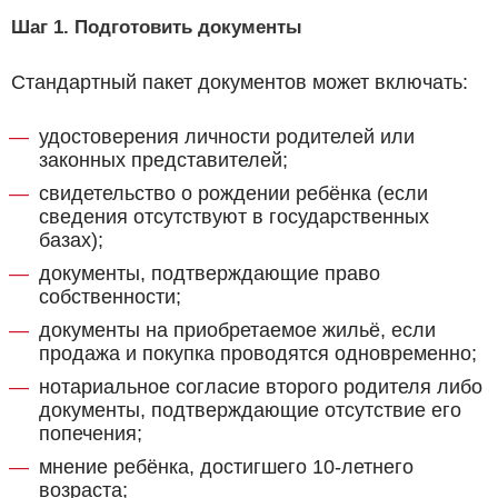
Шаг 1. Подготовить документы
Стандартный пакет документов может включать:
удостоверения личности родителей или
законных представителей;
свидетельство о рождении ребёнка (если
сведения отсутствуют в государственных
базах);
документы, подтверждающие право
собственности;
документы на приобретаемое жильё, если
продажа и покупка проводятся одновременно;
нотариальное согласие второго родителя либо
документы, подтверждающие отсутствие его
попечения;
мнение ребёнка, достигшего 10-летнего
возраста;