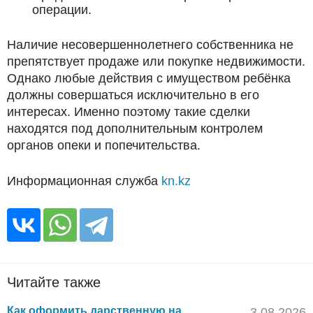
операции.
Наличие несовершеннолетнего собственника не
препятствует продаже или покупке недвижимости.
Однако любые действия с имуществом ребёнка
должны совершаться исключительно в его
интересах. Именно поэтому такие сделки
находятся под дополнительным контролем
органов опеки и попечительства.
Информационная служба
kn.kz
Читайте также
Как оформить дарственную на
3.08.2026