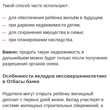
Такой способ часто используют:
для обеспечения ребёнка жильём в будущем;
при дарении недвижимости детям;
для сохранения имущества в семье;
при планировании наследства.
Важно:
продать такую недвижимость в
дальнейшем можно будет только после получения
разрешения органов опеки.
Особенности вкладов несовершеннолетних
в Отбасы банке
Родители могут открыть ребёнку жилищный
депозит с первых дней жизни. Вклад участвует в
системе жилищных строительных сбережений, а