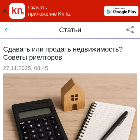
Скачать
приложение Kn.kz
Статьи
Сдавать или продать недвижимость?
Советы риелторов
27.11.2025, 08:45