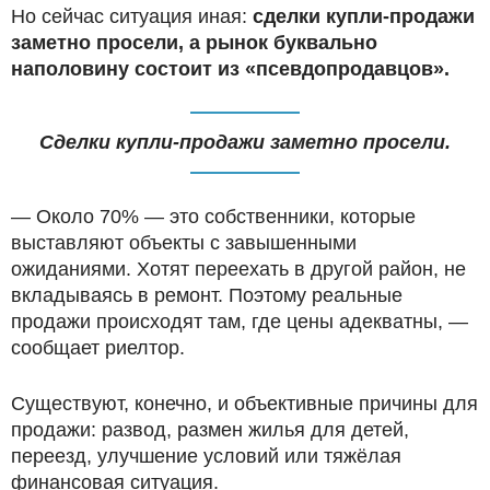
Но сейчас ситуация иная:
сделки купли-продажи
заметно просели, а рынок буквально
наполовину состоит из «псевдопродавцов».
Сделки купли-продажи заметно просели.
— Около 70% — это собственники, которые
выставляют объекты с завышенными
ожиданиями. Хотят переехать в другой район, не
вкладываясь в ремонт. Поэтому реальные
продажи происходят там, где цены адекватны, —
сообщает риелтор.
Существуют, конечно, и объективные причины для
продажи: развод, размен жилья для детей,
переезд, улучшение условий или тяжёлая
финансовая ситуация.