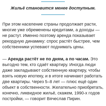
Жильё становится менее доступным.
При этом население страны продолжает расти,
многие уже обременены кредитами, а доходы —
не растут. Именно поэтому аренда показывает
рекордную динамику: спрос растёт быстрее, чем
собственники успевают поднимать цены.
—
Аренда растёт не по дням, а по часам.
Это
выгодно тем, кто сдаёт квартиру. Иногда люди
даже закладывают собственную квартиру, чтобы
взять новую ипотеку, и в итоге начинают работать
две квартиры. Через 5–8 лет — плюс ещё один
объект в собственности. Желательно приобретать,
конечно, ликвидное жильё, скажем, 1990-х годов
постройки, — говорит Вячеслав Пирин.