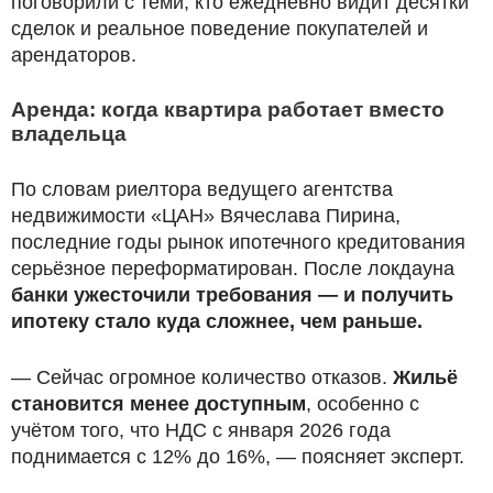
поговорили с теми, кто ежедневно видит десятки
сделок и реальное поведение покупателей и
арендаторов.
Аренда: когда квартира работает вместо
владельца
По словам риелтора ведущего агентства
недвижимости «ЦАН» Вячеслава Пирина,
последние годы рынок ипотечного кредитования
серьёзное переформатирован. После локдауна
банки ужесточили требования — и получить
ипотеку стало куда сложнее, чем раньше.
— Сейчас огромное количество отказов.
Жильё
становится менее доступным
, особенно с
учётом того, что НДС с января 2026 года
поднимается с 12% до 16%, — поясняет эксперт.