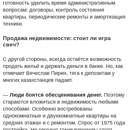
готовность уделить время административным
вопросам: договоры, контроль состояния
квартиры, периодические ремонты и амортизация
техники.
Продажа недвижимости: стоит ли игра
свеч?
С другой стороны, всегда остаётся возможность
продать жильё и держать деньги в банке. Но, как
отмечает Вячеслав Пирин, тяга к депозитам у
многих казахстанцев падает.
—
Люди боятся обесценивания денег.
Поэтому
стараются вложиться в недвижимость любыми
способами. Особенно востребованы
однокомнатные и двухкомнатные квартиры на
средних этажах и с ремонтом. Спрос от 1975 года
постройки. Но сегодня такие варианты стоят