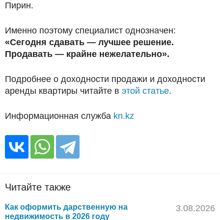
Пирин.
Именно поэтому специалист однозначен:
«Сегодня сдавать — лучшее решение.
Продавать — крайне нежелательно».
Подробнее о доходности продажи и доходности
аренды квартиры читайте в
этой статье
.
Информационная служба
kn.kz
Читайте также
Как оформить дарственную на
3.08.2026
недвижимость в 2026 году