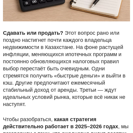
Сдавать или продать?
Этот вопрос рано или
поздно настигнет почти каждого владельца
недвижимости в Казахстане. На фоне растущей
инфляции, меняющихся ипотечных программ и
постоянно обновляющихся налоговых правил
выбор перестаёт быть очевидным. Одни
стремятся получить «быстрые деньги» и выйти в
кэш. Другие предпочитают ежемесячный
стабильный доход от аренды. Третьи — ждут
идеальных условий рынка, которые всё никак не
наступят.
Чтобы разобраться,
какая стратегия
действительно работает в 2025–2026 годах
, мы