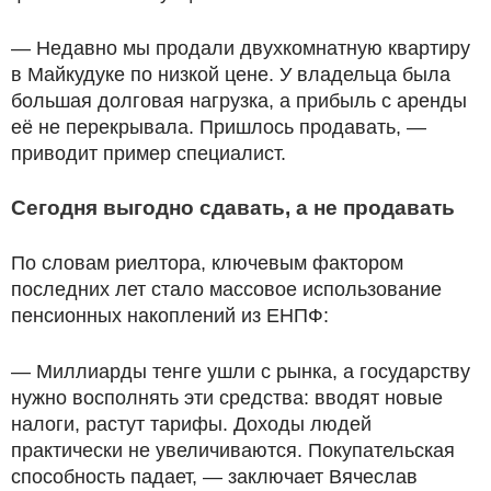
— Недавно мы продали двухкомнатную квартиру
в Майкудуке по низкой цене. У владельца была
большая долговая нагрузка, а прибыль с аренды
её не перекрывала. Пришлось продавать, —
приводит пример специалист.
Сегодня выгодно сдавать, а не продавать
По словам риелтора, ключевым фактором
последних лет стало массовое использование
пенсионных накоплений из ЕНПФ:
— Миллиарды тенге ушли с рынка, а государству
нужно восполнять эти средства: вводят новые
налоги, растут тарифы. Доходы людей
практически не увеличиваются. Покупательская
способность падает, — заключает Вячеслав