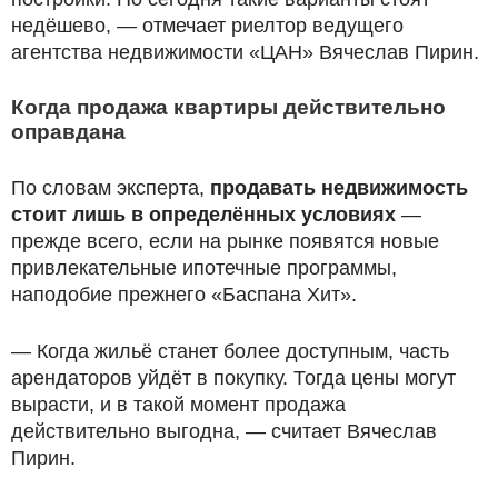
недёшево, — отмечает риелтор ведущего
агентства недвижимости «ЦАН» Вячеслав Пирин.
Когда продажа квартиры действительно
оправдана
По словам эксперта,
продавать недвижимость
стоит лишь в определённых условиях
—
прежде всего, если на рынке появятся новые
привлекательные ипотечные программы,
наподобие прежнего «Баспана Хит».
— Когда жильё станет более доступным, часть
арендаторов уйдёт в покупку. Тогда цены могут
вырасти, и в такой момент продажа
действительно выгодна, — считает Вячеслав
Пирин.