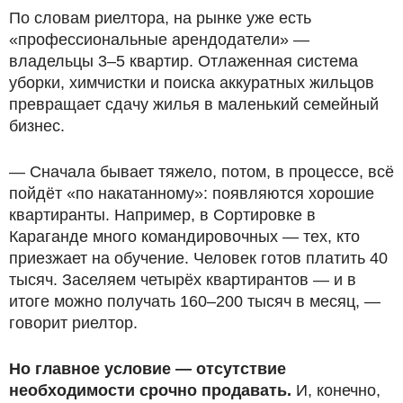
По словам риелтора, на рынке уже есть
«профессиональные арендодатели» —
владельцы 3–5 квартир. Отлаженная система
уборки, химчистки и поиска аккуратных жильцов
превращает сдачу жилья в маленький семейный
бизнес.
— Сначала бывает тяжело, потом, в процессе, всё
пойдёт «по накатанному»: появляются хорошие
квартиранты. Например, в Сортировке в
Караганде много командировочных — тех, кто
приезжает на обучение. Человек готов платить 40
тысяч. Заселяем четырёх квартирантов — и в
итоге можно получать 160–200 тысяч в месяц, —
говорит риелтор.
Но главное условие — отсутствие
необходимости срочно продавать.
И, конечно,