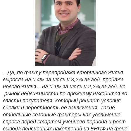
– Да, по факту перепродажа вторичного жилья
выросла на 0,4% за июль и 3,2% за год, продажа
нового жилья – на 0,1% за июль и 2,2% за год, но
рынок недвижимости по-прежнему находится во
власти покупателя, который решает условия
сделки и вероятность ее заключения. Такие
отдельные сезонные факторы как увеличение
спроса перед стартом учебного периода и рост
вывода пенсионных накоплений из ЕНПФ на фоне