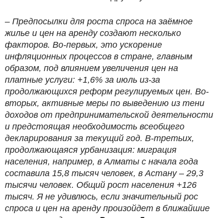
– Предпосылки для роста спроса на заёмное
жилье и цен на аренду создают несколько
факторов. Во-первых, это ускорение
инфляционных процессов в стране, главным
образом, под влиянием увеличения цен на
платные услуги: +1,6% за июль из-за
продолжающихся реформ регулируемых цен. Во-
вторых, активные меры по выведению из тени
доходов от предпринимательской деятельности
и предстоящая необходимость всеобщего
декларирования за текущий год. В-третьих,
продолжающаяся урбанизация: миграция
населения, например, в Алматы с начала года
составила 15,8 тысяч человек, в Астану – 29,3
тысячи человек. Общий рост населения +126
тысяч. Я не удивлюсь, если значительный рос
спроса и цен на аренду произойдет в ближайшие