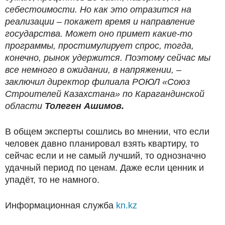
себестоимости. Но как это отразится на
реализации – покажет время и направление
государства. Может оно примет какие-то
программы, простимулирует спрос, тогда,
конечно, рынок удержится. Поэтому сейчас мы
все немного в ожидании, в напряжении, –
заключил директор филиала РОЮЛ «Союз
Строителей Казахстана» по Карагандинской
области
Толеген Ашимов.
В общем эксперты сошлись во мнении, что если
человек давно планировал взять квартиру, то
сейчас если и не самый лучший, то однозначно
удачный период по ценам. Даже если ценник и
упадёт, то не намного.
Информационная служба
kn.kz