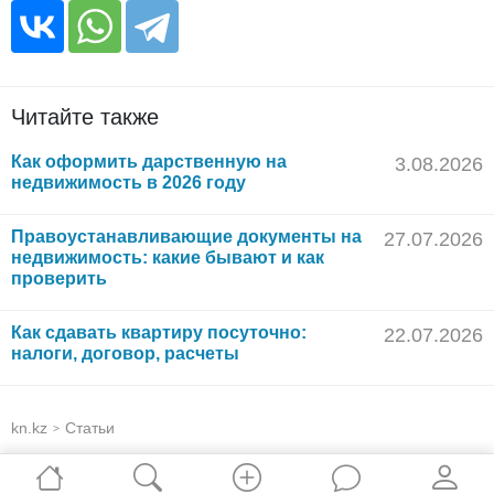
Читайте также
Как оформить дарственную на
3.08.2026
недвижимость в 2026 году
Правоустанавливающие документы на
27.07.2026
недвижимость: какие бывают и как
проверить
Как сдавать квартиру посуточно:
22.07.2026
налоги, договор, расчеты
kn.kz
Статьи
>