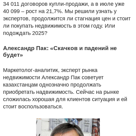
34 011 договоров купли-продажи, а в июле уже
40 099 – рост на 21,7%. Мы решили узнать у
экспертов, продолжится ли стагнация цен и стоит
ли покупать недвижимость в этом году. Или
подождать 2025?
Александр Пак: «Скачков и падений не
будет»
Маркетолог-аналитик, эксперт рынка
недвижимости Александр Пак советует
казахстанцам однозначно продолжать
приобретать надвижимость. Сейчас на рынке
сложилась хорошая для клиентов ситуация и ей
стоит воспользоваться.