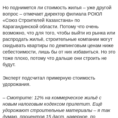
Но поднимется ли стоимость жилья – уже другой
вопрос – отмечает директор филиала РОЮЛ
«Союз Строителей Казахстана» по
Карагандинской области. Потому что очень
возможно, что для того, чтобы выйти из рынка или
распродать жильё, строительные компании могут
скидывать квартиры по демпинговым ценам ниже
себестоимости, лишь бы от них избавиться. Но это
тоже плохо, потому что дальше они строить не
будут.
Эксперт подсчитал примерную стоимость
удорожания.
– Смотрите: 12% на коммерческое жильё с
новым налоговым кодексом прилетит. Ещё
удорожают строительные материалы – я так
думаю, процентов 15 даст, наверное, по