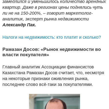
замедлился и уменьшилось количество арендных
квартир. Даже в регионах цены поднялись чуть
ли не на 150-200%, – говорит маркетолог-
аналитик, эксперт рынка недвижимости
Александр Пак.
Налоги на недвижимость: кто платит и сколько?
Рамазан Досов: «Рынок недвижимости во
власти покупателя»
Главный аналитик Ассоциации финансистов
Казахстана Рамазан Досов считает, что, несмотря
на некоторые признаки оживления рынка,
последнее слово всё-таки за покупателями.