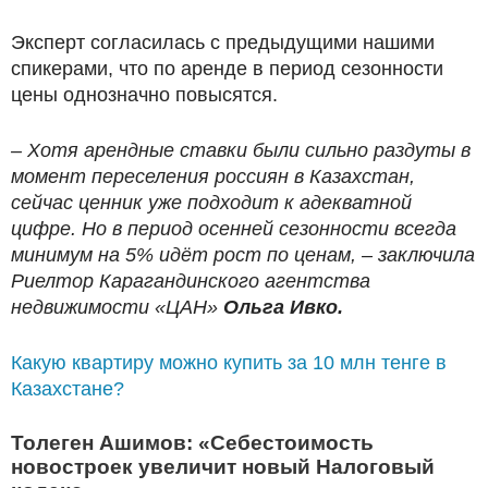
Эксперт согласилась с предыдущими нашими
спикерами, что по аренде в период сезонности
цены однозначно повысятся.
– Хотя арендные ставки были сильно раздуты в
момент переселения россиян в Казахстан,
сейчас ценник уже подходит к адекватной
цифре. Но в период осенней сезонности всегда
минимум на 5% идёт рост по ценам, – заключила
Риелтор Карагандинского агентства
недвижимости «ЦАН»
Ольга Ивко.
Какую квартиру можно купить за 10 млн тенге в
Казахстане?
Толеген Ашимов: «Себестоимость
новостроек увеличит новый Налоговый