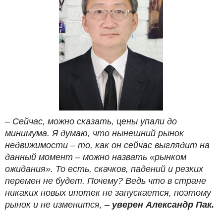
– Сейчас, можно сказать, цены упали до
минимума. Я думаю, что нынешний рынок
недвижимости – то, как он сейчас выглядит на
данный момент – можно назвать «рынком
ожидания». То есть, скачков, падений и резких
перемен не будет. Почему? Ведь что в стране
никаких новых ипотек не запускается, поэтому
рынок и не изменится, ­–
уверен Александр Пак.