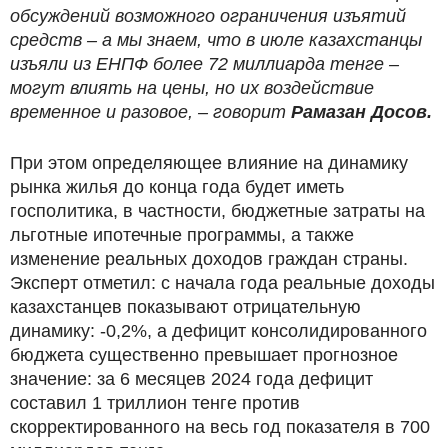
обсуждений возможного ограничения изъятий
средств – а мы знаем, что в июле казахстанцы
изъяли из ЕНПФ более 72 миллиарда тенге –
могут влиять на цены, но их воздействие
временное и разовое, – говорит
Рамазан Досов.
При этом определяющее влияние на динамику
рынка жилья до конца года будет иметь
госполитика, в частности, бюджетные затраты на
льготные ипотечные программы, а также
изменение реальных доходов граждан страны.
Эксперт отметил: с начала года реальные доходы
казахстанцев показывают отрицательную
динамику: -0,2%, а дефицит консолидированного
бюджета существенно превышает прогнозное
значение: за 6 месяцев 2024 года дефицит
составил 1 триллион тенге против
скорректированного на весь год показателя в 700