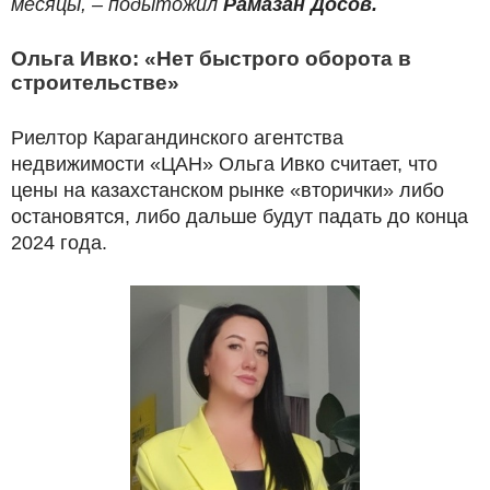
месяцы, – подытожил
Рамазан Досов.
Ольга Ивко: «Нет быстрого оборота в
строительстве»
Риелтор Карагандинского агентства
недвижимости «ЦАН» Ольга Ивко считает, что
цены на казахстанском рынке «вторички» либо
остановятся, либо дальше будут падать до конца
2024 года.