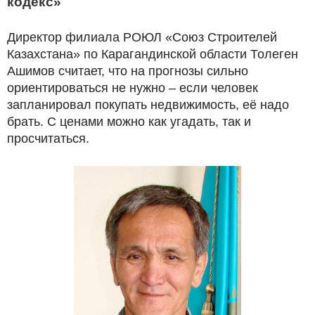
кодекс»
Директор филиала РОЮЛ «Союз Строителей
Казахстана» по Карагандинской области Толеген
Ашимов считает, что на прогнозы сильно
ориентироваться не нужно – если человек
запланировал покупать недвижимость, её надо
брать. С ценами можно как угадать, так и
просчитаться.