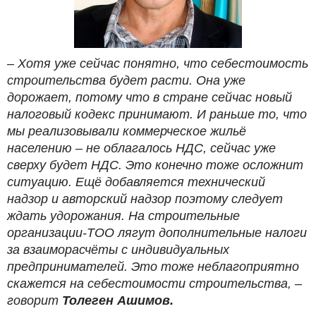
– Хотя уже сейчас понятно, что себестоимость
строительства будет расти. Она уже
дорожает, потому что в стране сейчас новый
налоговый кодекс принимают. И раньше то, что
мы реализовывали коммерческое жильё
населению – не облагалось НДС, сейчас уже
сверху будет НДС. Это конечно тоже осложнит
ситуацию. Ещё добавляется технический
надзор и авторский надзор поэтому следует
ждать удорожания. На строительные
организации-ТОО лягут дополнительные налоги
за взаиморасчёты с индивидуальных
предпринимателей. Это тоже неблагоприятно
скажется на себестоимости строительства, –
говорит
Толеген Ашимов.