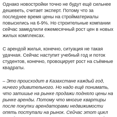
Однако новостройки точно не будут ещё сильнее
дешеветь, считает эксперт. Потому что за
последнее время цены на стройматериалы
повысились на 6-9%. Но строительные компании
сейчас замедлили ежемесячный рост цен в новых
жилых комплексах.
С арендой жилья, конечно, ситуация не такая
удачная. Сейчас наступит учебный год и поток
студентов, конечно, провоцирует рост на съёмные
квадраты.
– Это происходит в Казахстане каждый год,
ничего удивительного. Но надо ещё понимать,
что затишье на рынке продажи подняло цены на
рынке аренды. Потому что многие квартиры
после покупки арендаторами недвижимости
опять поступали на рынок. Сейчас этот цикл