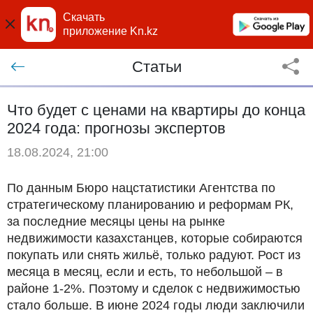
Скачать
приложение Kn.kz
Статьи
Что будет с ценами на квартиры до конца
2024 года: прогнозы экспертов
18.08.2024, 21:00
По данным Бюро нацстатистики Агентства по
стратегическому планированию и реформам РК,
за последние месяцы цены на рынке
недвижимости казахстанцев, которые собираются
покупать или снять жильё, только радуют. Рост из
месяца в месяц, если и есть, то небольшой – в
районе 1-2%. Поэтому и сделок с недвижимостью
стало больше. В июне 2024 годы люди заключили