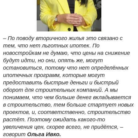
– По поводу вторичного жилья это связано с
тем, что нет льготных ипотек. По
новостройкам не думаю, что цены на снижение
будут идти, но они, опять же, могут
остановиться, потому что нет определённых
ипотечных программ, которые могут
предоставить быстрые деньги и быстрый
оборот для строительных компаний. А мы
понимаем, что чем больше денег вкладывается
в строительство, тем больше стартует новых
проектов, и, соответственно, строительство
растёт. Поэтому ожидать какого-то
увеличения цен, скорее всего, не придётся, –
говорит
Ольга Ивко.