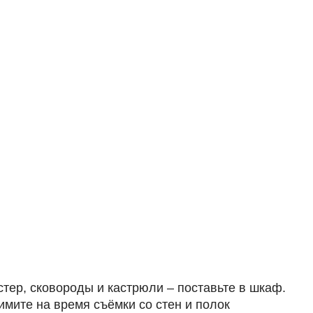
стер, сковороды и кастрюли – поставьте в шкаф.
имите на время съёмки со стен и полок