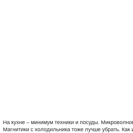
На кухне – минимум техники и посуды. Микроволновк
Магнитики с холодильника тоже лучше убрать. Как 