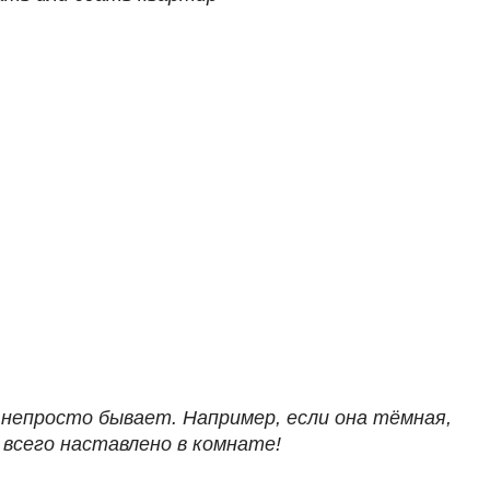
непросто бывает. Например, если она тёмная,
 всего наставлено в комнате!