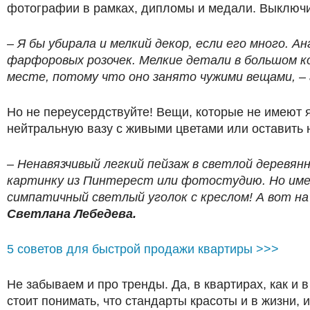
фотографии в рамках, дипломы и медали. Выключи
– Я бы убирала и мелкий декор, если его много. 
фарфоровых розочек. Мелкие детали в большом к
месте, потому что оно занято чужими вещами, –
Но не переусердствуйте! Вещи, которые не имеют я
нейтральную вазу с живыми цветами или оставить 
– Ненавязчивый легкий пейзаж в светлой деревянн
картинку из Пинтерест или фотостудию. Но имен
симпатичный светлый уголок с креслом! А вот н
Светлана Лебедева.
5 советов для быстрой продажи квартиры >>>
Не забываем и про тренды. Да, в квартирах, как и 
стоит понимать, что стандарты красоты и в жизни,