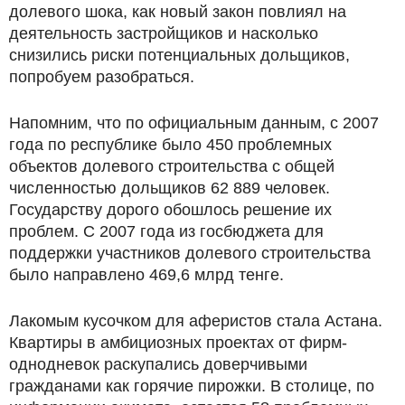
долевого шока, как новый закон повлиял на
деятельность застройщиков и насколько
снизились риски потенциальных дольщиков,
попробуем разобраться.
Напомним, что по официальным данным, с 2007
года по республике было 450 проблемных
объектов долевого строительства с общей
численностью дольщиков 62 889 человек.
Государству дорого обошлось решение их
проблем. С 2007 года из госбюджета для
поддержки участников долевого строительства
было направлено 469,6 млрд тенге.
Лакомым кусочком для аферистов стала Астана.
Квартиры в амбициозных проектах от фирм-
однодневок раскупались доверчивыми
гражданами как горячие пирожки. В столице, по