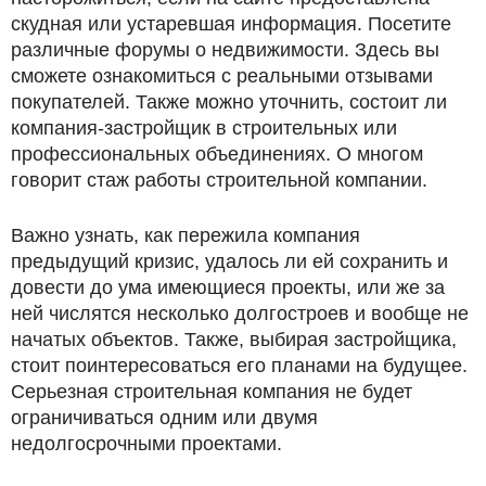
скудная или устаревшая информация. Посетите
различные форумы о недвижимости. Здесь вы
сможете ознакомиться с реальными отзывами
покупателей. Также можно уточнить, состоит ли
компания-застройщик в строительных или
профессиональных объединениях. О многом
говорит стаж работы строительной компании.
Важно узнать, как пережила компания
предыдущий кризис, удалось ли ей сохранить и
довести до ума имеющиеся проекты, или же за
ней числятся несколько долгостроев и вообще не
начатых объектов. Также, выбирая застройщика,
стоит поинтересоваться его планами на будущее.
Серьезная строительная компания не будет
ограничиваться одним или двумя
недолгосрочными проектами.