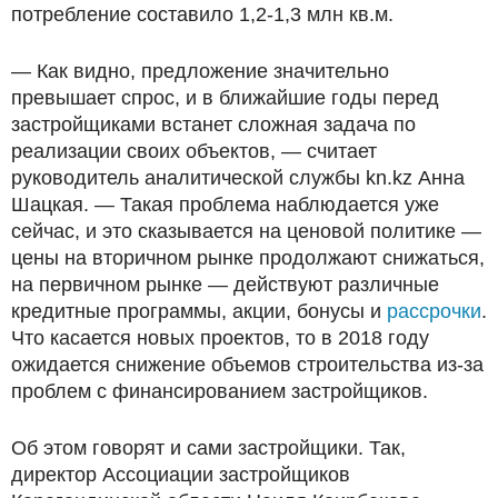
потребление составило 1,2-1,3 млн кв.м.
— Как видно, предложение значительно
превышает спрос, и в ближайшие годы перед
застройщиками встанет сложная задача по
реализации своих объектов, — считает
руководитель аналитической службы kn.kz Анна
Шацкая. — Такая проблема наблюдается уже
сейчас, и это сказывается на ценовой политике —
цены на вторичном рынке продолжают снижаться,
на первичном рынке — действуют различные
кредитные программы, акции, бонусы и
рассрочки
.
Что касается новых проектов, то в 2018 году
ожидается снижение объемов строительства из-за
проблем с финансированием застройщиков.
Об этом говорят и сами застройщики. Так,
директор Ассоциации застройщиков