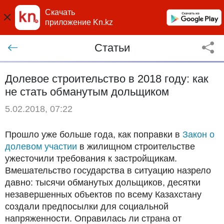
Скачать
приложение Kn.kz
Статьи
Долевое строительство в 2018 году: как
не стать обманутым дольщиком
5.02.2018, 07:22
Прошло уже больше года, как поправки в
Закон о
долевом участии
в жилищном строительстве
ужесточили требования к застройщикам.
Вмешательство государства в ситуацию назрело
давно: тысячи обманутых дольщиков, десятки
незавершенных объектов по всему Казахстану
создали предпосылки для социальной
напряженности. Оправилась ли страна от