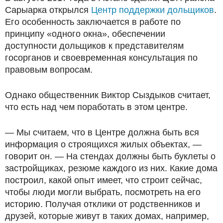
Сарыарка открылся
Центр поддержки дольщиков
.
Его особенность заключается в работе по
принципу «одного окна», обеспечении
доступности дольщиков к представителям
госорганов и своевременная консультация по
правовым вопросам.
Однако общественник Виктор Сыздыков считает,
что есть над чем поработать в этом центре.
— Мы считаем, что в Центре должна быть вся
информация о строящихся жилых объектах, —
говорит он. — На стендах должны быть буклеты о
застройщиках, резюме каждого из них. Какие дома
построил, какой опыт имеет, что строит сейчас,
чтобы люди могли выбрать, посмотреть на его
историю. Получая отклики от родственников и
друзей, которые живут в таких домах, например,