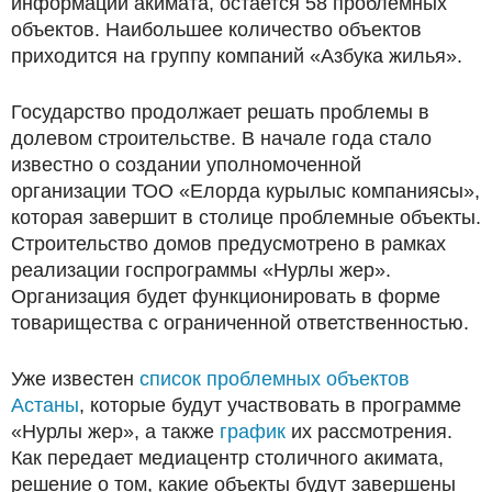
информации акимата, остается 58 проблемных
объектов. Наибольшее количество объектов
приходится на группу компаний «Азбука жилья».
Государство продолжает решать проблемы в
долевом строительстве. В начале года стало
известно о создании уполномоченной
организации ТОО «Елорда курылыс компаниясы»,
которая завершит в столице проблемные объекты.
Строительство домов предусмотрено в рамках
реализации госпрограммы «Нурлы жер».
Организация будет функционировать в форме
товарищества с ограниченной ответственностью.
Уже известен
список проблемных объектов
Астаны
, которые будут участвовать в программе
«Нурлы жер», а также
график
их рассмотрения.
Как передает медиацентр столичного акимата,
решение о том, какие объекты будут завершены