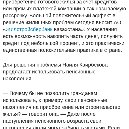
приобретение готового жилья за счет кредитов
или прямых платежей компании в так называемую
рассрочку. Большой положительный эффект в
решение жилищных проблем сегодня вносит АО
«
Жилстройсбербанк
Казахстана». У населения
есть возможность накопить часть денег, получить
кредит под небольшой процент, и это практически
единственная положительная практика в стране.
Для решения проблемы Наиля Каирбекова
предлагает использовать пенсионные
накопления.
— Почему бы не позволить гражданам
использовать, к примеру, свои пенсионные
накопления на приобретение или строительство
жилья? — говорит она. — Даже после
наступления пенсионного возраста свои
накопления люди могут забирать частями. Если