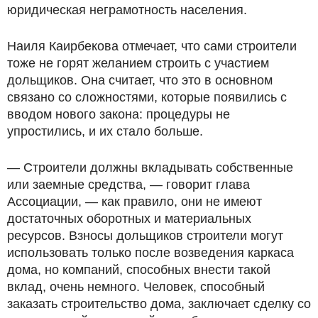
юридическая неграмотность населения.
Наиля Каирбекова отмечает, что сами строители
тоже не горят желанием строить с участием
дольщиков. Она считает, что это в основном
связано со сложностями, которые появились с
вводом нового закона: процедуры не
упростились, и их стало больше.
— Строители должны вкладывать собственные
или заемные средства, — говорит глава
Ассоциации, — как правило, они не имеют
достаточных оборотных и материальных
ресурсов. Взносы дольщиков строители могут
использовать только после возведения каркаса
дома, но компаний, способных внести такой
вклад, очень немного. Человек, способный
заказать строительство дома, заключает сделку со