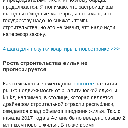
продолжается. Я понимаю, что застройщикам
выгодны обходные маневры, я понимаю, что
государству надо не снижать темпы
строительства, но это не значит, что надо идти
наперекор закону.
4 шага для покупки квартиры в новостройке >>>
Роста строительства жилья не
прогнозируется
Как отмечается в ежегодном
прогнозе
развития
рынка недвижимости от аналитической службы
kn.kz, например, в столице, которая является
драйвером строительной отрасли республики,
ожидается спад объемов введения жилья. Так, с
начала 2017 года в Астане было введено свыше 2
млн кв.м нового жилья. В то же время