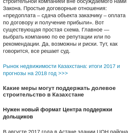
строительной компанией вне обсуждаемого нами
Закона. Простые договорные отношения:
«предоплата – сдача объекта заказчику – оплата
по договору и получение прибыли». Вот
существующая простая схема. Главное —
выбрать компанию по ее репутации или по
рекомендации. Да, возможны и риски. Тут, как
говорится, все решает суд.
Рынок недвижимости Казахстана: итоги 2017 и
прогнозы на 2018 год >>>
Какие меры могут поддержать долевое
строительство в Казахстане
Нужен новый формат Центра поддержки
дольщиков
В августе 2017 года в Астане здании ЦОН района