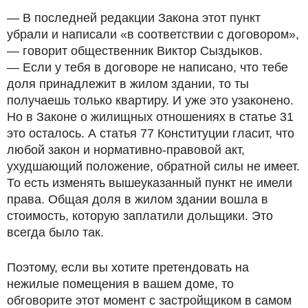
— В последней редакции Закона этот пункт
убрали и написали «в соответствии с договором»,
— говорит общественник Виктор Сыздыков.
— Если у тебя в договоре не написано, что тебе
доля принадлежит в жилом здании, то ты
получаешь только квартиру. И уже это узаконено.
Но в Законе о жилищных отношениях в статье 31
это осталось. А статья 77 Конституции гласит, что
любой закон и нормативно-правовой акт,
ухудшающий положение, обратной силы не имеет.
То есть изменять вышеуказанный пункт не имели
права. Общая доля в жилом здании вошла в
стоимость, которую заплатили дольщики. Это
всегда было так.
Поэтому, если вы хотите претендовать на
нежилые помещения в вашем доме, то
обговорите этот момент с застройщиком в самом