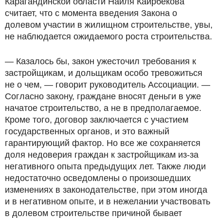
Карагандинской области Наиля Каирбекова
считает, что с момента введения Закона о
долевом участии в жилищном строительстве, увы,
не наблюдается ожидаемого роста строительства.
— Казалось бы, закон ужесточил требования к
застройщикам, и дольщикам особо тревожиться
не о чем, — говорит руководитель Ассоциации. —
Согласно закону, граждане вносят деньги в уже
начатое строительство, а не в предполагаемое.
Кроме того, договор заключается с участием
государственных органов, и это важный
гарантирующий фактор. Но все же сохраняется
доля недоверия граждан к застройщикам из-за
негативного опыта предыдущих лет. Также люди
недостаточно осведомлены о произошедших
изменениях в законодательстве, при этом иногда
и в негативном опыте, и в нежелании участвовать
в долевом строительстве причиной бывает