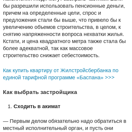
бы разрешили использовать пенсионные деньги,
причем на определенные цели, спрос и
предложения стали бы выше, что привело бы к
увеличению объемов строительства, в целом, к
снятию напряженности вопроса нехватки жилья.
Кстати, и цена квадратного метра также стала бы
более адекватной, так как массовое
строительство снижает себестоимость.
Как купить квартиру от Жилстройсбербанка по
единой тарифной программе «Баспана» >>>
Как выбрать застройщика
Сходить в акимат
— Первым делом обязательно надо обратиться в
местный исполнительный орган, и пусть они