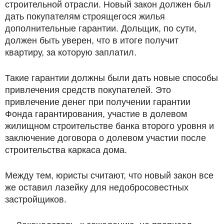
строительной отрасли. Новый закон должен был
дать покупателям строящегося жилья
дополнительные гарантии. Дольщик, по сути,
должен быть уверен, что в итоге получит
квартиру, за которую заплатил.
Такие гарантии должны были дать новые способы
привлечения средств покупателей. Это
привлечение денег при получении гарантии
Фонда гарантирования, участие в долевом
жилищном строительстве банка второго уровня и
заключение договора о долевом участии после
строительства каркаса дома.
Между тем, юристы считают, что новый закон все
же оставил лазейку для недобросовестных
застройщиков.