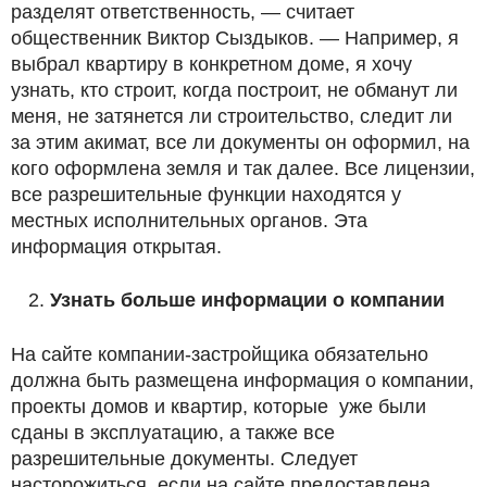
разделят ответственность, — считает
общественник Виктор Сыздыков. — Например, я
выбрал квартиру в конкретном доме, я хочу
узнать, кто строит, когда построит, не обманут ли
меня, не затянется ли строительство, следит ли
за этим акимат, все ли документы он оформил, на
кого оформлена земля и так далее. Все лицензии,
все разрешительные функции находятся у
местных исполнительных органов. Эта
информация открытая.
Узнать больше информации о компании
На сайте компании-застройщика обязательно
должна быть размещена информация о компании,
проекты домов и квартир, которые уже были
сданы в эксплуатацию, а также все
разрешительные документы. Следует
насторожиться, если на сайте предоставлена