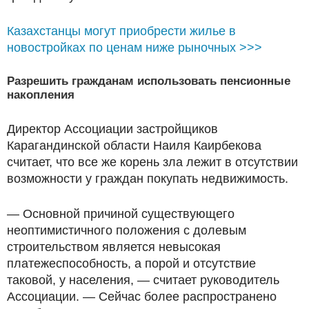
Казахстанцы могут приобрести жилье в
новостройках по ценам ниже рыночных >>>
Разрешить гражданам использовать пенсионные
накопления
Директор Ассоциации застройщиков
Карагандинской области Наиля Каирбекова
считает, что все же корень зла лежит в отсутствии
возможности у граждан покупать недвижимость.
— Основной причиной существующего
неоптимистичного положения с долевым
строительством является невысокая
платежеспособность, а порой и отсутствие
таковой, у населения, — считает руководитель
Ассоциации. — Сейчас более распространено