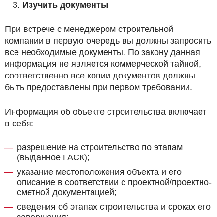
Изучить документы
При встрече с менеджером строительной
компании в первую очередь вы должны запросить
все необходимые документы. По закону данная
информация не является коммерческой тайной,
соответственно все копии документов должны
быть предоставлены при первом требовании.
Информация об объекте строительства включает
в себя:
разрешение на строительство по этапам
(выданное ГАСК);
указание местоположения объекта и его
описание в соответствии с проектной/проектно-
сметной документацией;
сведения об этапах строительства и сроках его
завершения;