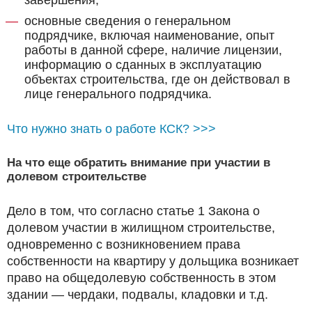
основные сведения о генеральном
подрядчике, включая наименование, опыт
работы в данной сфере, наличие лицензии,
информацию о сданных в эксплуатацию
объектах строительства, где он действовал в
лице генерального подрядчика.
Что нужно знать о работе КСК? >>>
На что еще обратить внимание при участии в
долевом строительстве
Дело в том, что согласно статье 1 Закона о
долевом участии в жилищном строительстве,
одновременно с возникновением права
собственности на квартиру у дольщика возникает
право на общедолевую собственность в этом
здании — чердаки, подвалы, кладовки и т.д.