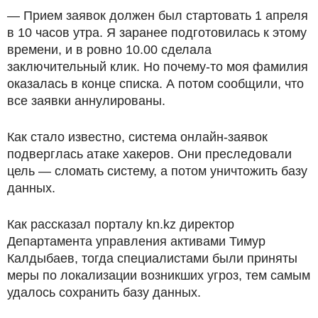
— Прием заявок должен был стартовать 1 апреля
в 10 часов утра. Я заранее подготовилась к этому
времени, и в ровно 10.00 сделала
заключительный клик. Но почему-то моя фамилия
оказалась в конце списка. А потом сообщили, что
все заявки аннулированы.
Как стало известно, система онлайн-заявок
подверглась атаке хакеров. Они преследовали
цель — сломать систему, а потом уничтожить базу
данных.
Как рассказал порталу kn.kz директор
Департамента управления активами Тимур
Калдыбаев, тогда специалистами были приняты
меры по локализации возникших угроз, тем самым
удалось сохранить базу данных.