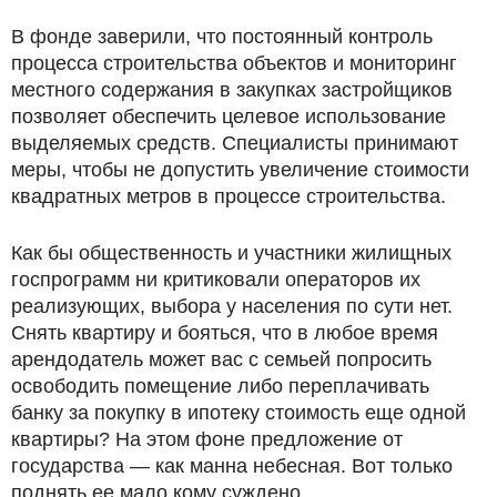
В фонде заверили, что постоянный контроль
процесса строительства объектов и мониторинг
местного содержания в закупках застройщиков
позволяет обеспечить целевое использование
выделяемых средств. Специалисты принимают
меры, чтобы не допустить увеличение стоимости
квадратных метров в процессе строительства.
Как бы общественность и участники жилищных
госпрограмм ни критиковали операторов их
реализующих, выбора у населения по сути нет.
Снять квартиру и бояться, что в любое время
арендодатель может вас с семьей попросить
освободить помещение либо переплачивать
банку за покупку в ипотеку стоимость еще одной
квартиры? На этом фоне предложение от
государства — как манна небесная. Вот только
поднять ее мало кому суждено.