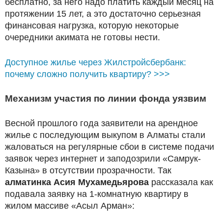
бесплатно, за него надо платить каждый месяц на
протяжении 15 лет, а это достаточно серьезная
финансовая нагрузка, которую некоторые
очередники акимата не готовы нести.
Доступное жилье через Жилстройсбербанк:
почему сложно получить квартиру? >>>
Механизм участия по линии фонда уязвим
Весной прошлого года заявители на арендное
жилье с последующим выкупом в Алматы стали
жаловаться на регулярные сбои в системе подачи
заявок через интернет и заподозрили «Самрук-
Казына» в отсутствии прозрачности. Так
алматинка Асия Мухамедьярова
рассказала как
подавала заявку на 1-комнатную квартиру в
жилом массиве «Асыл Арман»: