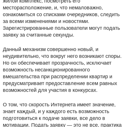
жилой комплекс, посмотреть его
месторасположение, и, что немаловажно,
ознакомиться со списками очередников, следить
за всеми изменениями и новостями.
Зарегистрированные пользователи могут подать
заявку за считанные секунды.
Данный механизм совершенно новый, и
неудивительно, что вокруг него возникают споры.
Но он обеспечивает прозрачность, исключает
возможность несанкционированного
вмешательства при распределении квартир и
предусматривает предоставление всем равных
возможностей для участия в конкурсах.
О том, что скорость Интернета имеет значение,
знает каждый, и у каждого есть возможность
подготовиться к подаче заявки, все дело в
мотивации. Подать заявку — это не все, практика