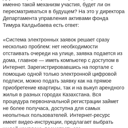
именно такой механизм участия, будет ли он
пересматриваться в будущем? На это у директора
Департамента управления активами фонда
Тимура Калдыбаева есть ответ:
«Система электронных заявок решает сразу
несколько проблем: нет необходимости
отстаивать очереди на улице, заявка подается из
дома, главное — иметь компьютер с доступом в
Интернет. Зарегистрировавшись на портале с
помощью одной только электронной цифровой
подписи, можно подать заявку как на прямое
приобретение квартиры, так и на выкуп арендного
жилья в разных городах Казахстана. Вся
процедура первоначальной регистрации займет
не более получаса, доступна для самых
неопытных пользователей. Интернет-ресурс
имеет видео-инструкции, предлагает выбрать