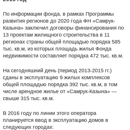
По информации фонда, в рамках Программы
развития регионов до 2020 года ФН «Самрук-
Казына» заключил договоры финансирования по
13 проектам жилищного строительства в 11
регионах страны общей площадью порядка 585
тыс. кв.м, из которых площадь жилья Фонда
недвижимости составляет порядка 472 тыс. кв.м.
На сегодняшний день (период 2013-2015 гг.)
сданы в эксплуатацию 9 жилых комплексов
общей площадью порядка 392 тыс. кв.м, в том
числе арендное жилье от «Самрук-Казына» —
свыше 315 тыс. кв.м.
В 2016 году по линии этого оператора
планируется ввод в эксплуатацию домов в
следующих городах: