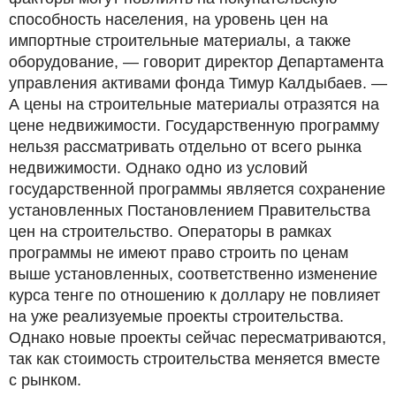
способность населения, на уровень цен на
импортные строительные материалы, а также
оборудование, — говорит директор Департамента
управления активами фонда Тимур Калдыбаев. —
А цены на строительные материалы отразятся на
цене недвижимости. Государственную программу
нельзя рассматривать отдельно от всего рынка
недвижимости. Однако одно из условий
государственной программы является сохранение
установленных Постановлением Правительства
цен на строительство. Операторы в рамках
программы не имеют право строить по ценам
выше установленных, соответственно изменение
курса тенге по отношению к доллару не повлияет
на уже реализуемые проекты строительства.
Однако новые проекты сейчас пересматриваются,
так как стоимость строительства меняется вместе
с рынком.