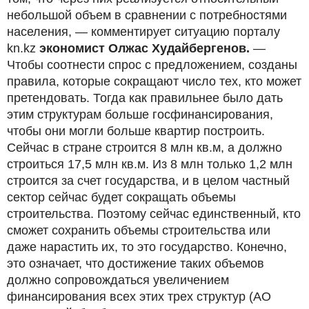
небольшой объем в сравнении с потребностями
населения, — комментирует ситуацию порталу
kn.kz
экономист Олжас Худайбергенов.
—
Чтобы соотнести спрос с предложением, созданы
правила, которые сокращают число тех, кто может
претендовать. Тогда как правильнее было дать
этим структурам больше госфинансирования,
чтобы они могли больше квартир построить.
Сейчас в стране строится 8 млн кв.м, а должно
строиться 17,5 млн кв.м. Из 8 млн только 1,2 млн
строится за счет государства, и в целом частный
сектор сейчас будет сокращать объемы
строительства. Поэтому сейчас единственный, кто
сможет сохранить объемы строительства или
даже нарастить их, то это государство. Конечно,
это означает, что достижение таких объемов
должно сопровождаться увеличением
финансирования всех этих трех структур (АО