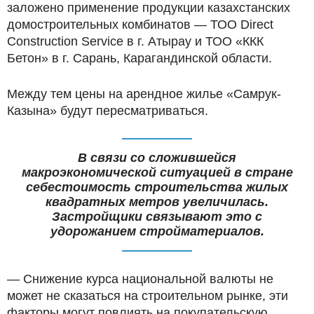
заложено применение продукции казахстанских
домостроительных комбинатов — ТОО Direct
Construction Service в г. Атырау и ТОО «ККК
Бетон» в г. Сарань, Карагандинской области.
Между тем цены на арендное жилье «Самрук-
Казына» будут пересматриваться.
В связи со сложившейся
макроэкономической ситуацией в стране
себестоимость строительства жилых
квадратных метров увеличилась.
Застройщики связывают это с
удорожанием стройматериалов.
— Снижение курса национальной валюты не
может не сказаться на строительном рынке, эти
факторы могут повлиять на покупательскую