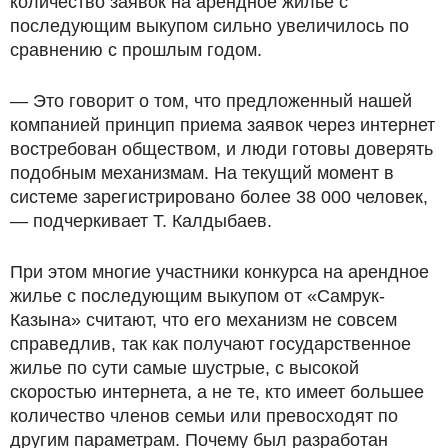
количество заявок на арендное жилье с
последующим выкупом сильно увеличилось по
сравнению с прошлым годом.
— Это говорит о том, что предложенный нашей
компанией принцип приема заявок через интернет
востребован обществом, и люди готовы доверять
подобным механизмам. На текущий момент в
системе зарегистрировано более 38 000 человек,
— подчеркивает Т. Калдыбаев.
При этом многие участники конкурса на арендное
жилье с последующим выкупом от «Самрук-
Казына» считают, что его механизм не совсем
справедлив, так как получают государственное
жилье по сути самые шустрые, с высокой
скоростью интернета, а не те, кто имеет большее
количество членов семьи или превосходят по
другим параметрам. Почему был разработан