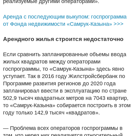
реализуемые другими операторами».
Аренда с последующим выкупом: госпрограмма
от Фонда недвижимости «Самрук-Казына» >>>
Арендного жилья строится недостаточно
Если сравнить запланированные объемы ввода
жилых квадратов между операторами
госпрограммы, то «Самрук-Казына» здесь явно
уступает. Так в 2016 году Жилстройсбербанк по
Программе развития регионов до 2020 года
запланировал ввести в эксплуатацию по стране
502,9 тысяч квадратных метров на 7043 квартир,
то «Самрук-Казына» собирается построить в этом
году только 142,9 тысяч «квадратов».
— Проблема всех операторов госпрограммы в
том, что через них реализуется относительный