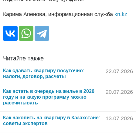
Карима Апенова, информационная служба
kn.kz
Читайте также
Как сдавать квартиру посуточно:
22.07.2026
налоги, договор, расчеты
Как встать в очередь на жилье в 2026
20.07.2026
году и на какую программу можно
рассчитывать
Как накопить на квартиру в Казахстане:
13.07.2026
советы экспертов