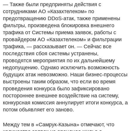
— Также были предприняты действия с
сотрудниками АО «Казахтелеком» по
предотвращению DDoS-атак, также применены
фильтры, произведена блокировка внешнего
трафика от Системы приема заявок, работы с
провайдером АО «Казахтелеком» и фильтрации
трафика, — рассказывает он. — Сейчас все
последствия сбоя системы устранены,
проводятся мероприятия по их дальнейшему
недопущению. Однако исключить возможность
будущих атак невозможно. Наши бизнес-процессы
выстроены таким образом, что если во время
проведения конкурса было зафиксировано
постороннее внешнее воздействие на систему,
конкурсная комиссия аннулирует итоги конкурса, а
потом объявляет его заново.
Между тем в «Самрук-Казына» отмечают, что