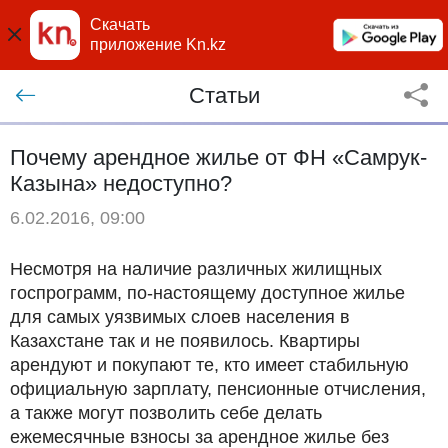
Скачать
приложение Kn.kz
Статьи
Почему арендное жилье от ФН «Самрук-
Казына» недоступно?
6.02.2016, 09:00
Несмотря на наличие различных жилищных
госпрограмм, по-настоящему доступное жилье
для самых уязвимых слоев населения в
Казахстане так и не появилось. Квартиры
арендуют и покупают те, кто имеет стабильную
официальную зарплату, пенсионные отчисления,
а также могут позволить себе делать
ежемесячные взносы за арендное жилье без