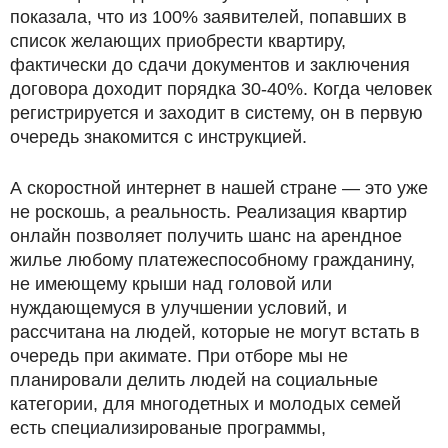
показала, что из 100% заявителей, попавших в
список желающих приобрести квартиру,
фактически до сдачи документов и заключения
договора доходит порядка 30-40%. Когда человек
регистрируется и заходит в систему, он в первую
очередь знакомится с инструкцией.
А скоростной интернет в нашей стране — это уже
не роскошь, а реальность. Реализация квартир
онлайн позволяет получить шанс на арендное
жилье любому платежеспособному гражданину,
не имеющему крыши над головой или
нуждающемуся в улучшении условий, и
рассчитана на людей, которые не могут встать в
очередь при акимате. При отборе мы не
планировали делить людей на социальные
категории, для многодетных и молодых семей
есть специализированые программы,