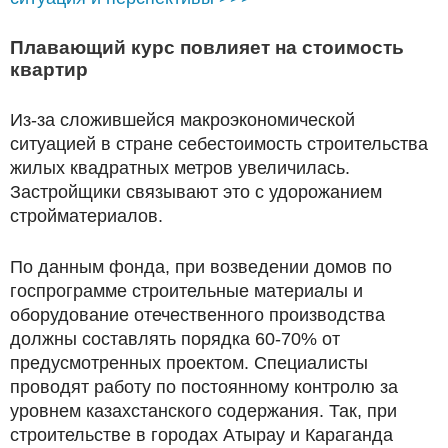
Плавающий курс повлияет на стоимость
квартир
Из-за сложившейся макроэкономической
ситуацией в стране себестоимость строительства
жилых квадратных метров увеличилась.
Застройщики связывают это с удорожанием
стройматериалов.
По данным фонда, при возведении домов по
госпрограмме строительные материалы и
оборудование отечественного производства
должны составлять порядка 60-70% от
предусмотренных проектом. Специалисты
проводят работу по постоянному контролю за
уровнем казахстанского содержания. Так, при
строительстве в городах Атырау и Караганда