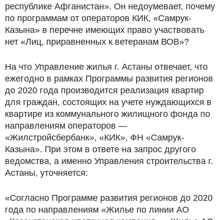
республике Афганистан». Он недоумевает, почему
по программам от операторов КИК, «Самрук-
Казына» в перечне имеющих право участвовать
нет «Лиц, приравненных к ветеранам ВОВ»?
На что Управление жилья г. Астаны отвечает, что
ежегодно в рамках Программы развития регионов
до 2020 года производится реализация квартир
для граждан, состоящих на учете нуждающихся в
квартире из коммунального жилищного фонда по
направлениям операторов —
«Жилстройсбербанк», «КИК», ФН «Самрук-
Казына». При этом в ответе на запрос другого
ведомства, а именно Управления строительства г.
Астаны, уточняется:
«Согласно Программе развития регионов до 2020
года по направлениям «Жилье по линии АО