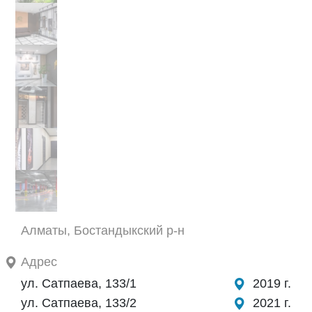
Алматы, Бостандыкский р-н
Адрес
ул. Сатпаева, 133/1
2019 г.
ул. Сатпаева, 133/2
2021 г.