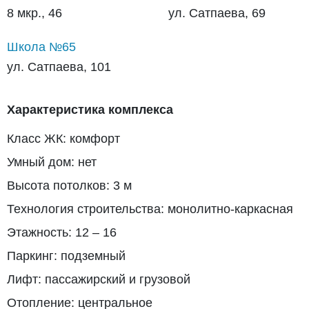
8 мкр., 46
ул. Сатпаева, 69
Школа №65
ул. Сатпаева, 101
Характеристика комплекса
Класс ЖК: комфорт
Умный дом: нет
Высота потолков: 3 м
Технология строительства: монолитно-каркасная
Этажность: 12 – 16
Паркинг: подземный
Лифт: пассажирский и грузовой
Отопление: центральное