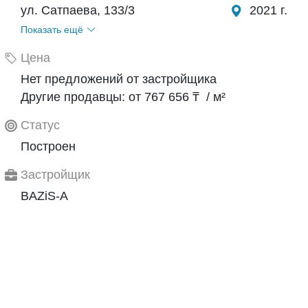
ул. Сатпаева, 133/3
2021 г.
Показать ещё
Цена
Нет предложений от застройщика
Другие продавцы: от 767 656 ₸ / м²
Статус
Построен
Застройщик
BAZiS-A