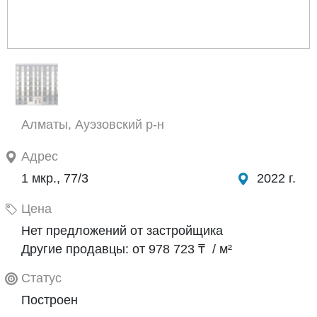
Алматы, Ауэзовский р-н
Адрес
1 мкр., 77/3
2022 г.
Цена
Нет предложений от застройщика
Другие продавцы: от 978 723 ₸ / м²
Статус
Построен