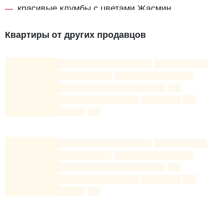
красивые клумбы с цветами Жасмин.
Квартиры от других продавцов