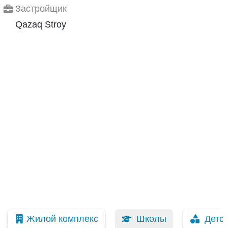
Застройщик
Qazaq Stroy
Жилой комплекс
Школы
Детс