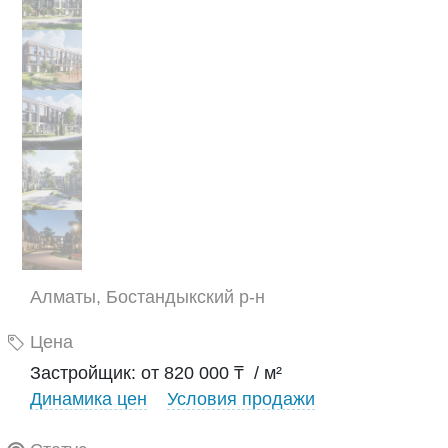
Алматы, Бостандыкский р-н
Цена
Застройщик: от 820 000 ₸ / м²
Динамика цен
Условия продажи