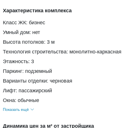
Характеристика комплекса
Класс ЖК: бизнес
Умный дом: нет
Высота потолков: 3 м
Технология строительства: монолитно-каркасная
Этажность: 3
Паркинг: подземный
Варианты отделки: черновая
Лифт: пассажирский
Окна: обычные
Показать ещё
Динамика цен за м² от застройщика