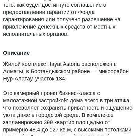
того, как будет достигнуто соглашение о
предоставлении гарантии от Фонда
гарантирования или получено разрешение на
привлечение денежных средств от местных
исполнительных органов.
Описание
Жилой комплекс Hayat Astoria расположен в
Алматы, в Бостандыкском районе — микрорайон
Нур-Алатау, участок 134.
Это камерный проект бизнес-класса с
малоэтажной застройкой: дома всего в три этажа,
что позволяет сохранять приватность и ощущение
уюта даже в городской среде. В комплексе
запланировано 399 квартир площадью от
примерно 48,4 до 127 кв.м, с высокими потолками