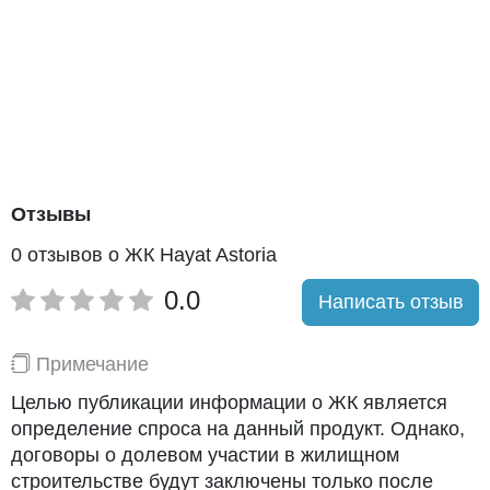
Отзывы
0 отзывов о ЖК Hayat Astoria
0.0
Написать отзыв
Примечание
Целью публикации информации о ЖК является
определение спроса на данный продукт. Однако,
договоры о долевом участии в жилищном
строительстве будут заключены только после