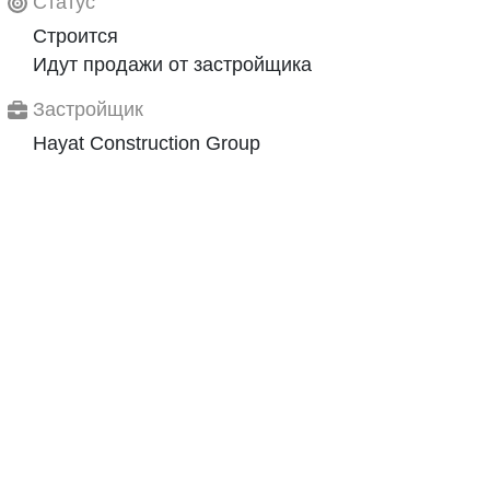
Статус
Строится
Идут продажи от застройщика
Застройщик
Hayat Construction Group