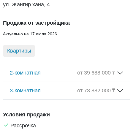
ул. Жангир хана, 4
Продажа от застройщика
Актуально на 17 июля 2026
Квартиры
2-комнатная
от 39 688 000 ₸
3-комнатная
от 73 882 000 ₸
Условия продажи
Рассрочка