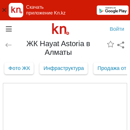
Скачать
приложение Kn.kz
Войти
ЖК Hayat Astoria в
Алматы
Фото ЖК
Инфраструктура
Продажа от 