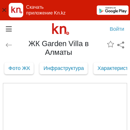
Скачать
приложение Kn.kz
Войти
ЖК Garden Villa в
Алматы
Фото ЖК
Инфраструктура
Характерист