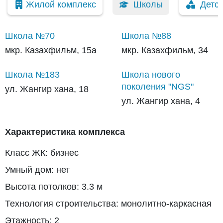
Жилой комплекс
Школы
Детс
Школа №70
Школа №88
мкр. Казахфильм, 15а
мкр. Казахфильм, 34
Школа №183
Школа нового
поколения "NGS"
ул. Жангир хана, 18
ул. Жангир хана, 4
Характеристика комплекса
Класс ЖК: бизнес
Умный дом: нет
Высота потолков: 3.3 м
Технология строительства: монолитно-каркасная
Этажность: 2