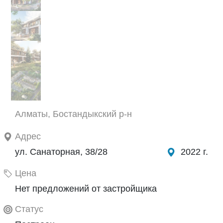
Алматы, Бостандыкский р-н
Адрес
ул. Санаторная, 38/28
2022 г.
Цена
Нет предложений от застройщика
Статус