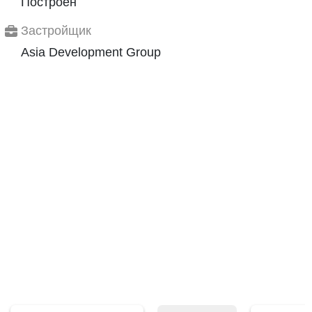
Построен
Застройщик
Asia Development Group