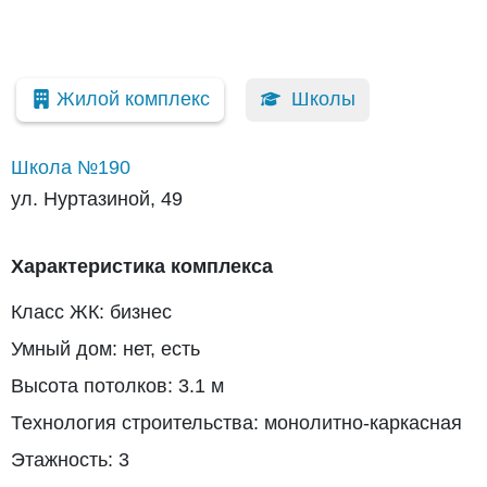
Жилой комплекс
Школы
Школа №190
ул. Нуртазиной, 49
Характеристика комплекса
Класс ЖК: бизнес
Умный дом: нет, есть
Высота потолков: 3.1 м
Технология строительства: монолитно-каркасная
Этажность: 3