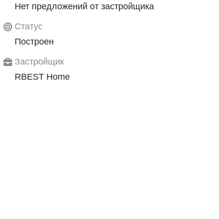
Нет предложений от застройщика
Статус
Построен
Застройщик
RBEST Home