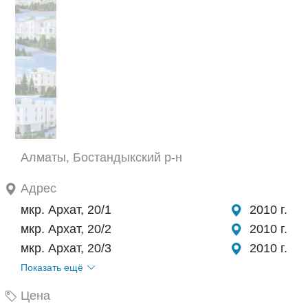
Алматы, Бостандыкский р-н
Адрес
мкр. Архат, 20/1
2010 г.
мкр. Архат, 20/2
2010 г.
мкр. Архат, 20/3
2010 г.
Показать ещё
Цена