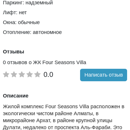
Паркинг: надземный
Лифт: нет
Окна: обычные
Отопление: автономное
Отзывы
0 отзывов о ЖК Four Seasons Villa
0.0
Написать отзыв
Описание
Жилой комплекс Four Seasons Villa расположен в
экологически чистом районе Алматы, в
микрорайоне Архат, в районе крупной улицы
Дулати, недалеко от проспекта Аль-Фараби. Это