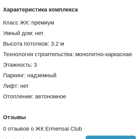
Характеристика комплекса
Класс ЖК: премиум
Умный дом: нет
Высота потолков: 3.2 м
Технология строительства: монолитно-каркасная
Этажность: 3
Паркинг: надземный
Лифт: нет
Отопление: автономное
Отзывы
0 отзывов о ЖК Ermensai Club