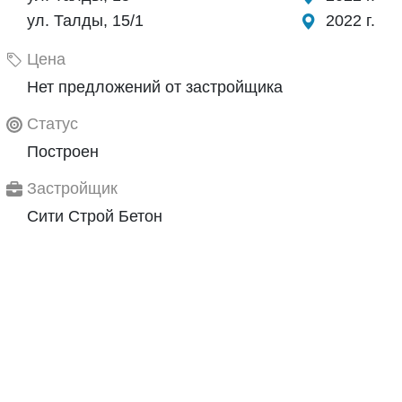
ул. Талды, 15/1
2022 г.
Цена
Нет предложений от застройщика
Статус
Построен
Застройщик
Сити Строй Бетон