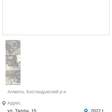
Алматы, Бостандыкский р-н
Адрес
ул. Талды, 15
2022 г.