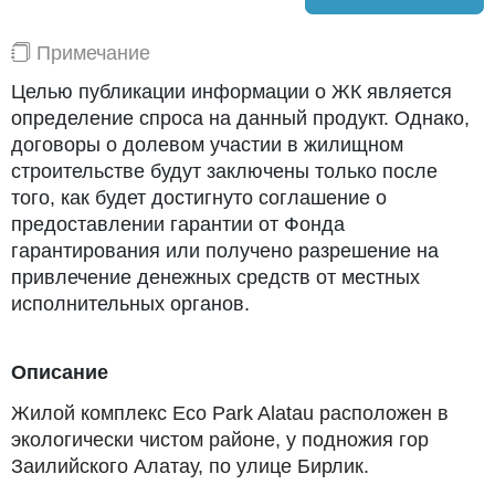
Примечание
Целью публикации информации о ЖК является
определение спроса на данный продукт. Однако,
договоры о долевом участии в жилищном
строительстве будут заключены только после
того, как будет достигнуто соглашение о
предоставлении гарантии от Фонда
гарантирования или получено разрешение на
привлечение денежных средств от местных
исполнительных органов.
Описание
Жилой комплекс Eco Park Alatau расположен в
экологически чистом районе, у подножия гор
Заилийского Алатау, по улице Бирлик.