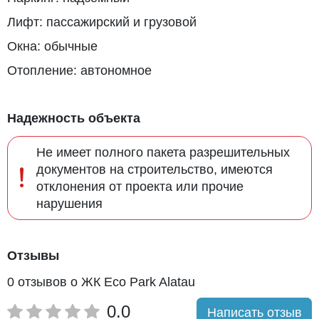
Лифт: пассажирский и грузовой
Окна: обычные
Отопление: автономное
Надежность объекта
Не имеет полного пакета разрешительных
документов на строительство, имеются
отклонения от проекта или прочие
нарушения
Отзывы
0 отзывов о ЖК Eco Park Alatau
0.0
Написать отзыв