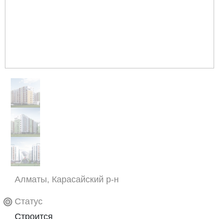
Алматы, Карасайский р-н
Статус
Строится