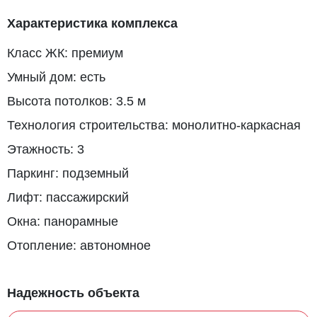
Характеристика комплекса
Класс ЖК: премиум
Умный дом: есть
Высота потолков: 3.5 м
Технология строительства: монолитно-каркасная
Этажность: 3
Паркинг: подземный
Лифт: пассажирский
Окна: панорамные
Отопление: автономное
Надежность объекта