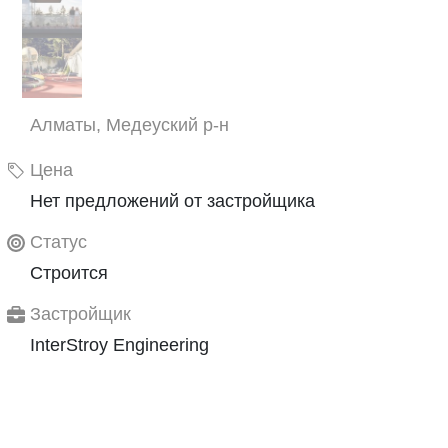
Алматы, Медеуский р-н
Цена
Нет предложений от застройщика
Статус
Строится
Застройщик
InterStroy Engineering