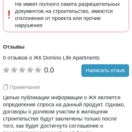
Не имеет полного пакета разрешительных
документов на строительство, имеются
отклонения от проекта или прочие
нарушения
Отзывы
0 отзывов о ЖК Domino Life Apartments
0.0
Написать отзыв
Примечание
Целью публикации информации о ЖК является
определение спроса на данный продукт. Однако,
договоры о долевом участии в жилищном
строительстве будут заключены только после
того, как будет достигнуто соглашение о