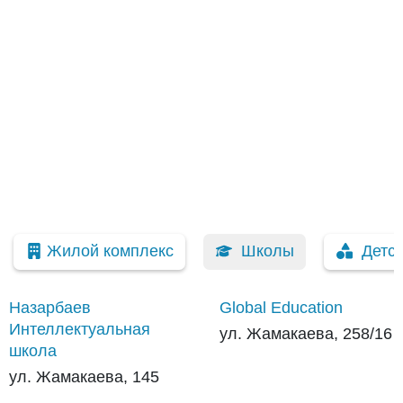
Жилой комплекс
Школы
Детс
Назарбаев
Global Education
Интеллектуальная
ул. Жамакаева, 258/16
школа
ул. Жамакаева, 145