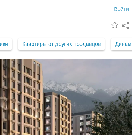
Войти
ики
Квартиры от других продавцов
Динами