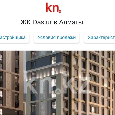
ЖК Dastur в Алматы
застройщика
Условия продажи
Характерист