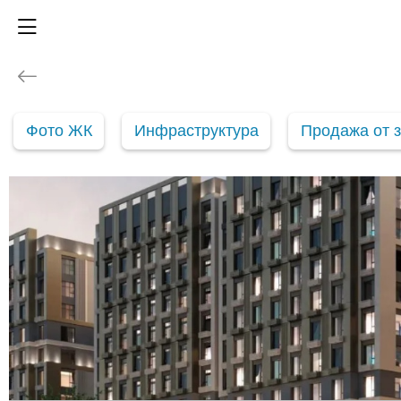
Фото ЖК
Инфраструктура
Продажа от 