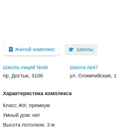
Жилой комплекс
Школы
Школа-лицей №48
Школа №47
пр. Достык, 310б
ул. Олимпийская, 1
Характеристика комплекса
Класс ЖК: премиум
Умный дом: нет
Высота потолков: 3 м