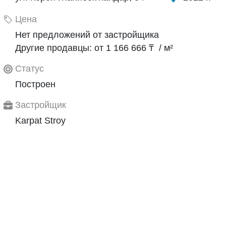
Цена
Нет предложений от застройщика
Другие продавцы: от 1 166 666 ₸ / м²
Статус
Построен
Застройщик
Karpat Stroy