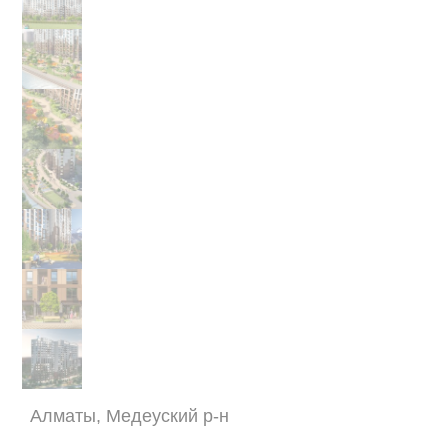
Алматы, Медеуский р-н