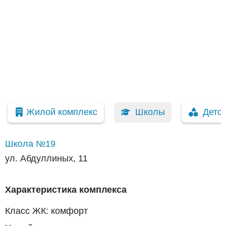
Жилой комплекс
Школы
Детс
Школа №19
ул. Абдуллиных, 11
Характеристика комплекса
Класс ЖК: комфорт