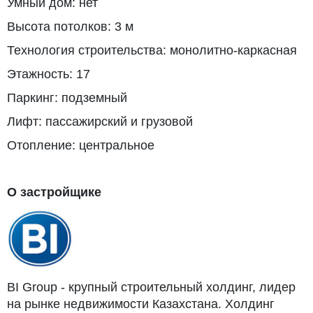
Умный дом: нет
Высота потолков: 3 м
Технология строительства: монолитно-каркасная
Этажность: 17
Паркинг: подземный
Лифт: пассажирский и грузовой
Отопление: центральное
О застройщике
BI Group - крупный строительный холдинг, лидер
на рынке недвижимости Казахстана. Холдинг