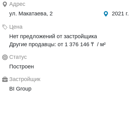
Адрес
ул. Макатаева, 2
2021 г.
Цена
Нет предложений от застройщика
Другие продавцы: от 1 376 146 ₸ / м²
Статус
Построен
Застройщик
BI Group