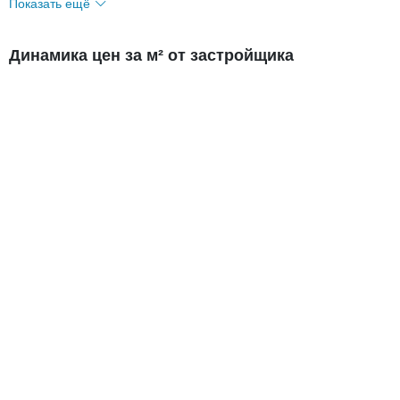
Показать ещё
Динамика цен за м² от застройщика