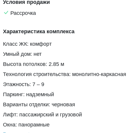
Условия продажи
Рассрочка
Характеристика комплекса
Класс ЖК: комфорт
Умный дом: нет
Высота потолков: 2.85 м
Технология строительства: монолитно-каркасная
Этажность: 7 – 9
Паркинг: надземный
Варианты отделки: черновая
Лифт: пассажирский и грузовой
Окна: панорамные