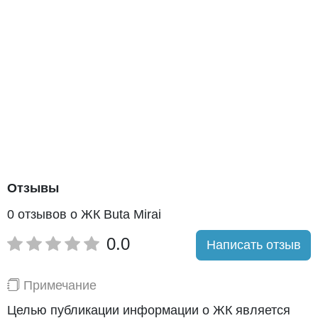
Отзывы
0 отзывов о ЖК Buta Mirai
0.0
Написать отзыв
Примечание
Целью публикации информации о ЖК является