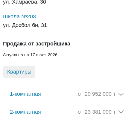
ул. Хамраева, 30
Школа №203
ул. Досбол би, 31
Продажа от застройщика
Актуально на 17 июля 2026
Квартиры
1-комнатная
от 20 952 000 ₸
2-комнатная
от 23 381 000 ₸