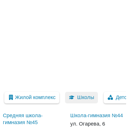
Жилой комплекс
Школы
Детс
Средняя школа-
Школа-гимназия №44
гимназия №45
ул. Огарева, 6