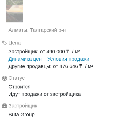
Алматы, Талгарский р-н
Цена
Застройщик: от 490 000 ₸ / м²
Динамика цен
Условия продажи
Другие продавцы: от 476 646 ₸ / м²
Статус
Строится
Идут продажи от застройщика
Застройщик
Buta Group