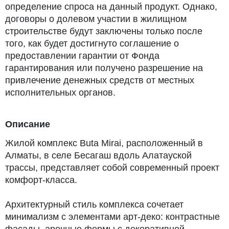
определение спроса на данный продукт. Однако,
договоры о долевом участии в жилищном
строительстве будут заключены только после
того, как будет достигнуто соглашение о
предоставлении гарантии от Фонда
гарантирования или получено разрешение на
привлечение денежных средств от местных
исполнительных органов.
Описание
Жилой комплекс Buta Mirai, расположенный в
Алматы, в селе Бесагаш вдоль Алатауской
трассы, представляет собой современный проект
комфорт-класса.
Архитектурный стиль комплекса сочетает
минимализм с элементами арт-деко: контрастные
фасады, арочные формы с декоративной