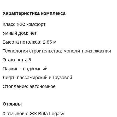
Характеристика комплекса
Класс ЖК: комфорт
Умный дом: нет
Высота потолков: 2.85 м
Технология строительства: монолитно-каркасная
Этажность: 5
Паркинг: надземный
Лифт: пассажирский и грузовой
Отопление: автономное
Отзывы
0 отзывов о ЖК Buta Legacy