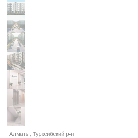
Алматы, Турксибский р-н