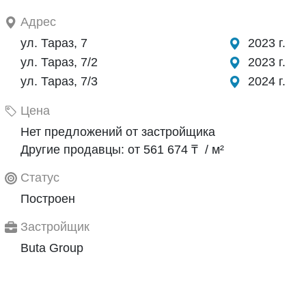
Адрес
ул. Тараз, 7
2023 г.
ул. Тараз, 7/2
2023 г.
ул. Тараз, 7/3
2024 г.
Цена
Нет предложений от застройщика
Другие продавцы: от 561 674 ₸ / м²
Статус
Построен
Застройщик
Buta Group