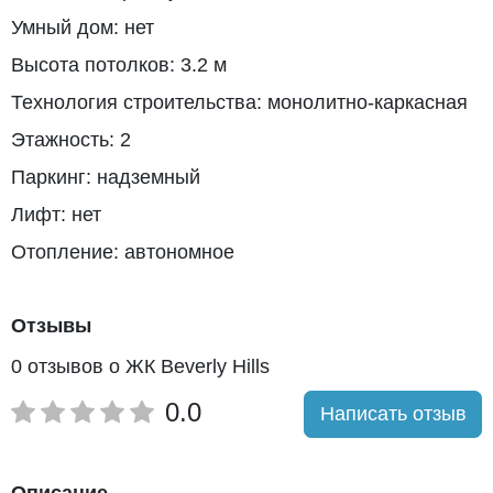
Умный дом: нет
Высота потолков: 3.2 м
Технология строительства: монолитно-каркасная
Этажность: 2
Паркинг: надземный
Лифт: нет
Отопление: автономное
Отзывы
0 отзывов о ЖК Beverly Hills
0.0
Написать отзыв
Описание