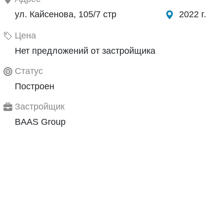
ул. Кайсенова, 105/7 стр
2022 г.
Цена
Нет предложений от застройщика
Статус
Построен
Застройщик
BAAS Group