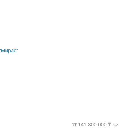
"Мирас"
от 141 300 000 ₸