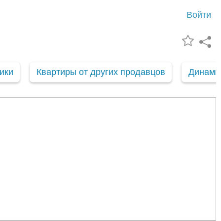
Войти
ики
Квартиры от других продавцов
Динами