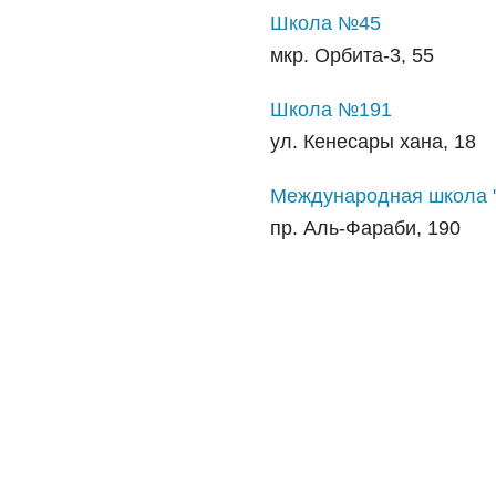
Школа №45
мкр. Орбита-3, 55
Школа №191
ул. Кенесары хана, 18
Международная школа 
пр. Аль-Фараби, 190