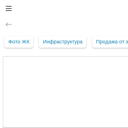
Фото ЖК
Инфраструктура
Продажа от 