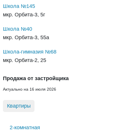
Школа №145
мкр. Орбита-3, 5г
Школа №40
мкр. Орбита-3, 55а
Школа-гимназия №68
мкр. Орбита-2, 25
Продажа от застройщика
Актуально на 16 июля 2026
Квартиры
2-комнатная