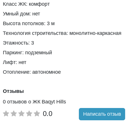
Класс ЖК: комфорт
Умный дом: нет
Высота потолков: 3 м
Технология строительства: монолитно-каркасная
Этажность: 3
Паркинг: подземный
Лифт: нет
Отопление: автономное
Отзывы
0 отзывов о ЖК Baqyt Hills
0.0
Написать отзыв