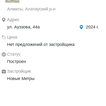
Алматы, Алатауский р-н
Адрес
ул. Ауэзова, 44а
2024 г.
Цена
Нет предложений от застройщика
Статус
Построен
Застройщик
Новые Метры