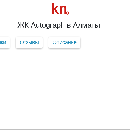
ЖК Autograph в Алматы
ики
Отзывы
Описание