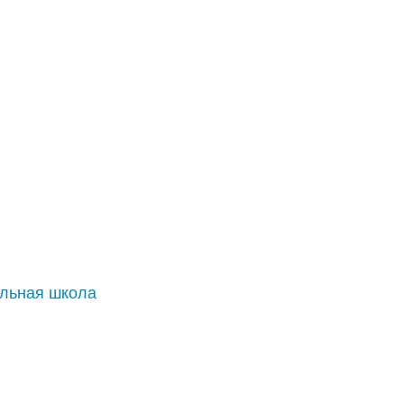
альная школа