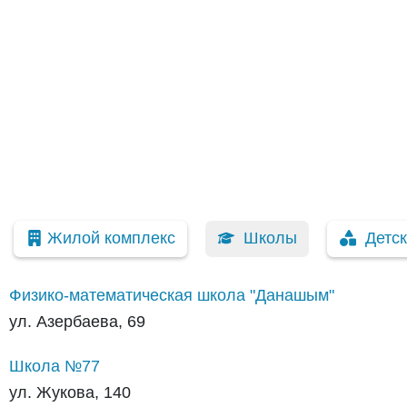
Жилой комплекс
Школы
Детс
Физико-математическая школа "Данашым"
ул. Азербаева, 69
Школа №77
ул. Жукова, 140