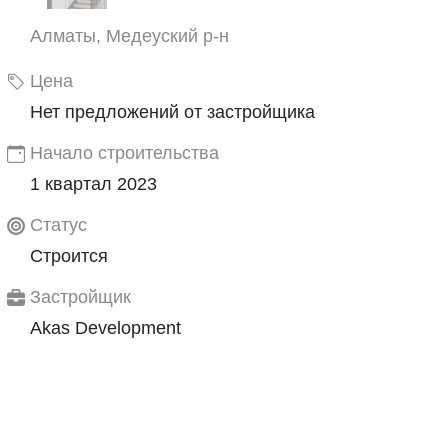
Алматы, Медеуский р-н
Цена
Нет предложений от застройщика
Начало строительства
1 квартал 2023
Статус
Строится
Застройщик
Akas Development