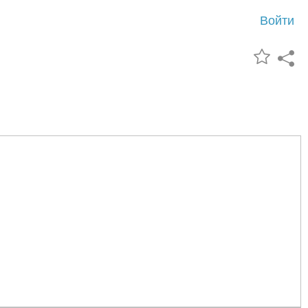
Войти