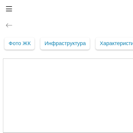
Фото ЖК
Инфраструктура
Характерист