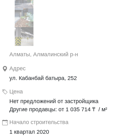
Алматы, Алмалинский р-н
Адрес
ул. Кабанбай батыра, 252
Цена
Нет предложений от застройщика
Другие продавцы: от 1 035 714 ₸ / м²
Начало строительства
1 квартал 2020