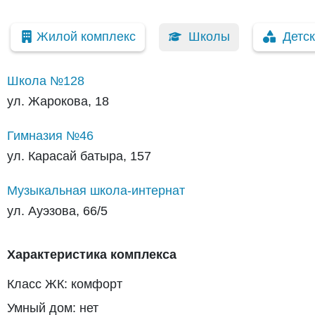
Жилой комплекс
Школы
Детс
Школа №128
ул. Жарокова, 18
Гимназия №46
ул. Карасай батыра, 157
Музыкальная школа-интернат
ул. Ауэзова, 66/5
Характеристика комплекса
Класс ЖК: комфорт
Умный дом: нет