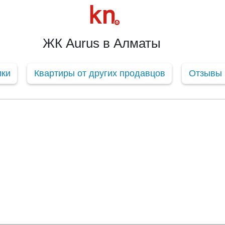
ЖК Aurus в Алматы
ики
Квартиры от других продавцов
Отзывы