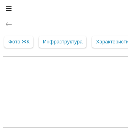
Фото ЖК
Инфраструктура
Характерист