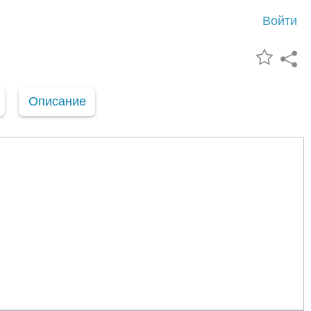
Войти
Описание