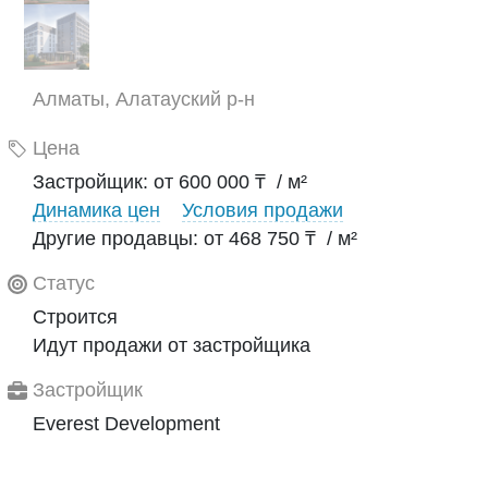
Алматы, Алатауский р-н
Цена
Застройщик: от 600 000 ₸ / м²
Динамика цен
Условия продажи
Другие продавцы: от 468 750 ₸ / м²
Статус
Строится
Идут продажи от застройщика
Застройщик
Everest Development