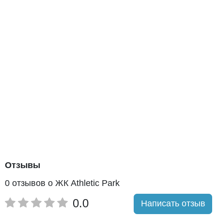
Отзывы
0 отзывов о ЖК Athletic Park
0.0
Написать отзыв