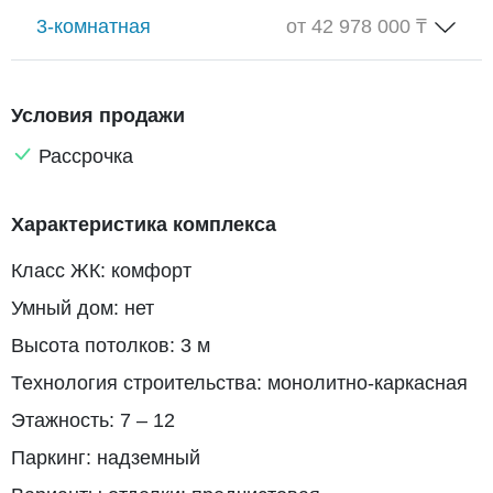
3-комнатная
от 42 978 000 ₸
Условия продажи
Рассрочка
Характеристика комплекса
Класс ЖК: комфорт
Умный дом: нет
Высота потолков: 3 м
Технология строительства: монолитно-каркасная
Этажность: 7 – 12
Паркинг: надземный