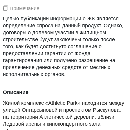
Примечание
Целью публикации информации о ЖК является
определение спроса на данный продукт. Однако,
договоры о долевом участии в жилищном
строительстве будут заключены только после
того, как будет достигнуто соглашение о
предоставлении гарантии от Фонда
гарантирования или получено разрешение на
привлечение денежных средств от местных
исполнительных органов.
Описание
Жилой комплекс «Athletic Park» находится между
улицей Онгарсыновой и проспектом Рыскулова,
на территории Атлетической деревни, вблизи
Ледовой арены и киноконцертного зала