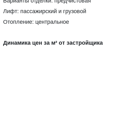
Варианты отделки: предчистовая
Лифт: пассажирский и грузовой
Отопление: центральное
Динамика цен за м² от застройщика