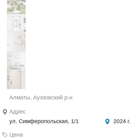
Алматы, Ауэзовский р-н
Адрес
ул. Симферопольская, 1/1
2024 г.
Цена