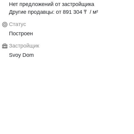
Нет предложений от застройщика
Другие продавцы: от 891 304 ₸ / м²
Статус
Построен
Застройщик
Svoy Dom