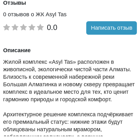
Отзывы
0 отзывов о ЖК Asyl Tas
0.0
Написать отзыв
Описание
Жилой комплекс «Asyl Tas» расположен в
живописной, экологически чистой части Алматы.
Близость к современной набережной реки
Большая Алматинка и новому скверу превращает
комплекс в идеальное место для тех, кто ценит
гармонию природы и городской комфорт.
Архитектурное решение комплекса подчёркивает
его премиальный статус: нижние этажи будут
облицованы натуральным мрамором,
добавляющим солидности, а верхние -