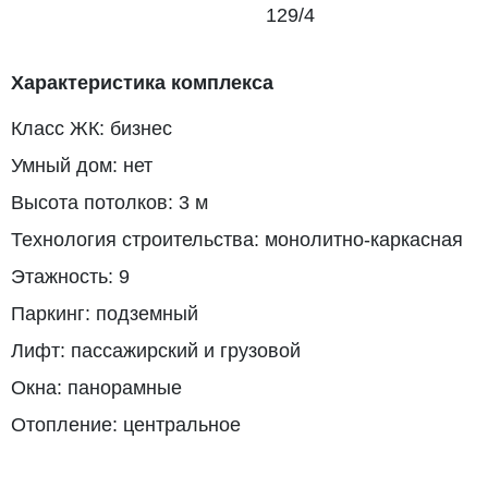
129/4
Характеристика комплекса
Класс ЖК: бизнес
Умный дом: нет
Высота потолков: 3 м
Технология строительства: монолитно-каркасная
Этажность: 9
Паркинг: подземный
Лифт: пассажирский и грузовой
Окна: панорамные
Отопление: центральное