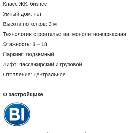
Класс ЖК: бизнес
Умный дом: нет
Высота потолков: 3 м
Технология строительства: монолитно-каркасная
Этажность: 8 – 18
Паркинг: подземный
Лифт: пассажирский и грузовой
Отопление: центральное
О застройщике