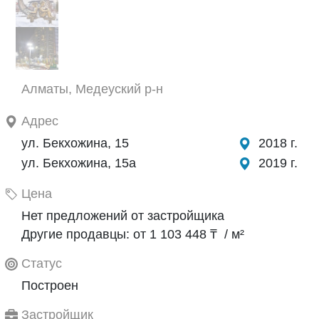
Алматы, Медеуский р-н
Адрес
ул. Бекхожина, 15
2018 г.
ул. Бекхожина, 15а
2019 г.
Цена
Нет предложений от застройщика
Другие продавцы: от 1 103 448 ₸ / м²
Статус
Построен
Застройщик