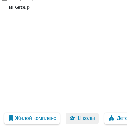
BI Group
Жилой комплекс
Школы
Детс